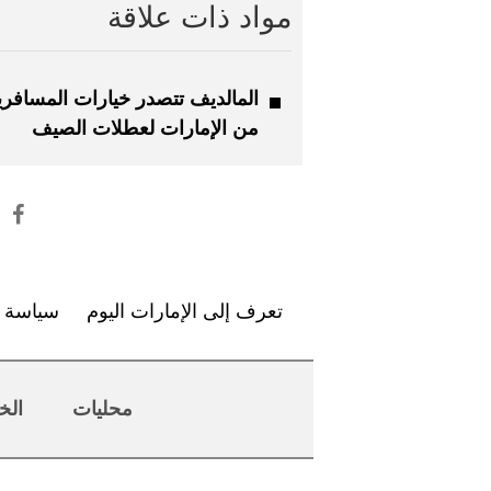
مواد ذات علاقة
المالديف تتصدر خيارات المسافر
من الإمارات لعطلات الصيف
تعرف إلى الإمارات اليوم
سياسة ا
محليات
الخ