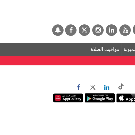
لمبوبة
مواقيت الصلاة