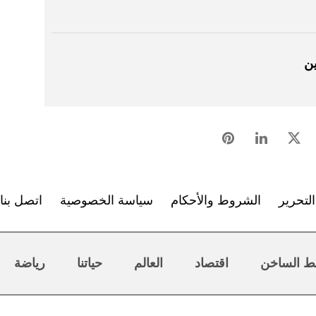
ين
لتحرير
الشروط والأحكام
سياسة الخصوصية
اتصل بنا
ط الساخن
اقتصاد
العالم
حياتنا
رياضة