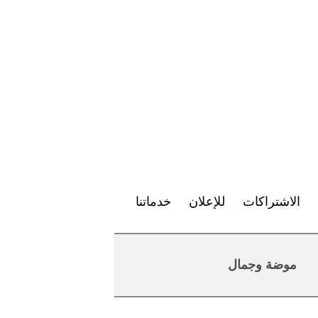
الاشتراكات
للإعلان
خدماتنا
موضة وجمال