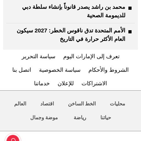
محمد بن راشد يصدر قانوناً بإنشاء سلطة دبي
للديمومة الصحية
الأمم المتحدة تدق ناقوس الخطر: 2027 سيكون
العام الأكثر حرارة في التاريخ
تعرف إلى الإمارات اليوم
سياسة التحرير
الشروط والأحكام
سياسة الخصوصية
اتصل بنا
الاشتراكات
للإعلان
خدماتنا
محليات
الخط الساخن
اقتصاد
العالم
حياتنا
رياضة
موضة وجمال