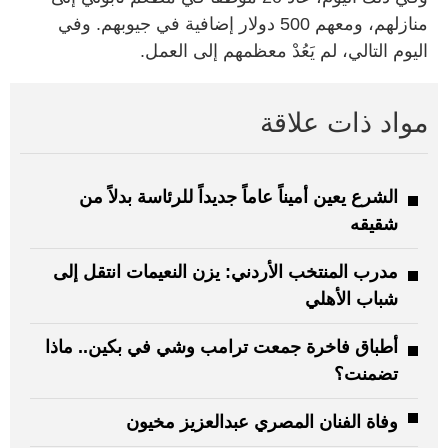
منازلهم، ومعهم 500 دولار إضافية في جيوبهم. وفي
اليوم التالي، لم يَعُدْ معظمهم إلى العمل
.
مواد ذات علاقة
الشرع يعين أميناً عاماً جديداً للرئاسة بدلاً من
شقيقه
مدرب المنتخب الأردني: يزن النعيمات انتقل إلى
شباب الأهلي
أطباق فاخرة جمعت ترامب وشي في بكين.. ماذا
تضمنت؟
وفاة الفنان المصري عبدالعزيز مخيون