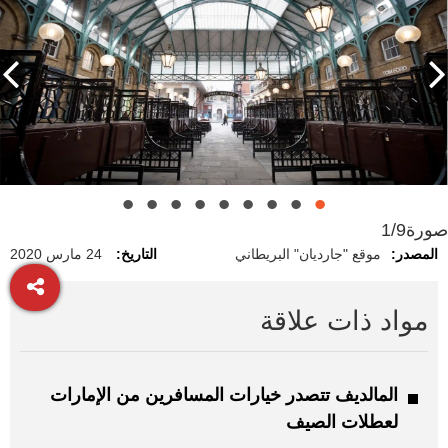
صورة
1/9
المصدر:
موقع "جارديان" البريطاني
التاريخ:
24 مارس 2020
مواد ذات علاقة
المالديف تتصدر خيارات المسافرين من الإمارات
لعطلات الصيف