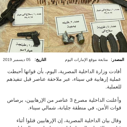
المصدر:
متابعة موقع الإمارات اليوم
التاريخ:
05 ديسمبر 2019
أفادت وزارة الداخلية المصرية، اليوم، بأن قواتها أحبطت
عملية إرهابية في سيناء، عبر ملاحقة عناصر قبل تنفيذهم
للعملية.
وأعلنت الداخلية مصرع 3 عناصر من الإرهابيين، برصاص
قوات الأمن، في منطقة جلبانة، شمالي سيناء.
وقال بيان الداخلية المصرية، إن الإرهابيين قتلوا أثناء