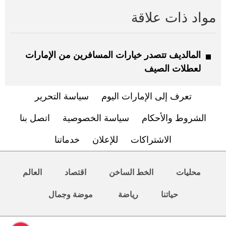
مواد ذات علاقة
المالديف تتصدر خيارات المسافرين من الإمارات
لعطلات الصيف
تعرف إلى الإمارات اليوم
سياسة التحرير
الشروط والأحكام
سياسة الخصوصية
اتصل بنا
الاشتراكات
للإعلان
خدماتنا
محليات
الخط الساخن
اقتصاد
العالم
حياتنا
رياضة
موضة وجمال