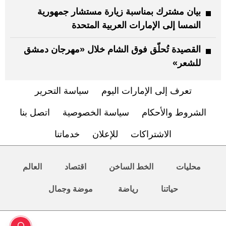
بيان مشترك بمناسبة زيارة مستشار جمهورية
النمسا إلى الإمارات العربية المتحدة
القصيدة تُحلّق فوق الشام خلال «مهرجان دمشق
للشعر»
تعرف إلى الإمارات اليوم
سياسة التحرير
الشروط والأحكام
سياسة الخصوصية
اتصل بنا
الاشتراكات
للإعلان
خدماتنا
محليات
الخط الساخن
اقتصاد
العالم
حياتنا
رياضة
موضة وجمال