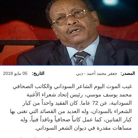
المصدر:
جعفر محمد أحمد - دبي
التاريخ:
05 مايو 2018
غيب الموت اليوم الشاعر السوداني والكاتب الصحافي
محمد يوسف موسي، رئيس إتحاد شعراء الأغنية
السودانية، عن 72 عاما. كان الفقيد واحداً من كبار
الشعراء بالسودان، وله العديد من القصائد التي تغنى بها
كبار الفنانين، كما عمل كاتباً صحافياً وناقداً فنياً، وله
مساهات مقدرة في ديوان الشعر السوداني.