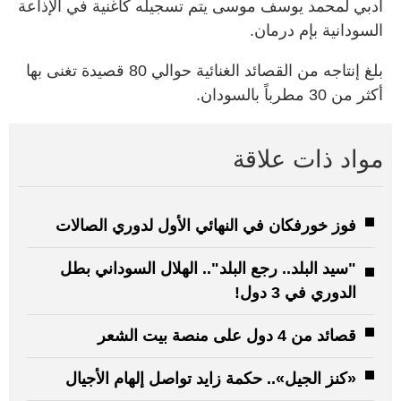
أدبي لمحمد يوسف موسى يتم تسجيله كأغنية في الإذاعة
السودانية بإم درمان.
بلغ إنتاجه من القصائد الغنائية حوالي 80 قصيدة تغنى بها
أكثر من 30 مطرباً بالسودان.
مواد ذات علاقة
فوز خورفكان في النهائي الأول لدوري الصالات
"سيد البلد.. رجع البلد".. الهلال السوداني بطل
الدوري في 3 دول!
قصائد من 4 دول على منصة بيت الشعر
«كنز الجيل».. حكمة زايد تواصل إلهام الأجيال