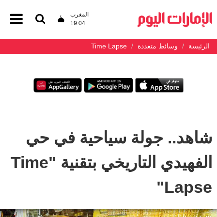
المغرب
19:04
الرئيسة
وسائط متعددة
Time Lapse
شاهد.. جولة سياحية في حي
الفهيدي التاريخي بتقنية "Time
Lapse"