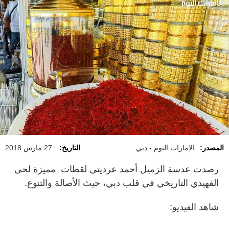
المصدر:
الإمارات اليوم - دبي
التاريخ:
27 مارس 2018
رصدت عدسة الزميل أحمد عرديتي لقطات مميزة لحي
الفهيدي التاريخي في قلب دبي، حيث الأصالة والتنوع.
شاهد الفيديو: