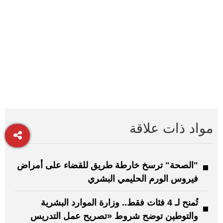
مواد ذات علاقة
"الصحة" ترسخ خارطة طريق للقضاء على أمراض
فيروس الورم الحليمي البشري
تُمنح لـ 4 فئات فقط.. وزارة الموارد البشرية
والتوطين توضح شروط «تصريح عمل التدريس