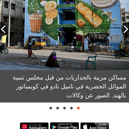
مساكن مزينة بالجداريات من قبل مجلس تنمية
الموائل الحضرية في تاميل نادو في كويمباتور
بالهند. الصور عن وكالات