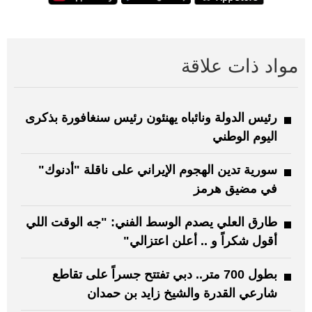
مواد ذات علاقة
رئيس الدولة ونائباه يهنئون رئيس سنغافورة بذكرى
اليوم الوطني
سورية تدين الهجوم الإيراني على ناقلة "أدنوك"
في مضيق هرمز‏
طارق العلي يصدم الوسط الفني: "جه الوقت اللي
أقول شكراً و .. أعلن اعتزالي"
بطول 700 متر.. دبي تفتتح جسراً على تقاطع
شارعي القدرة والشيخ زايد بن حمدان