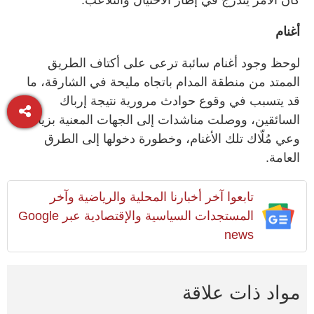
أغنام
لوحظ وجود أغنام سائبة ترعى على أكتاف الطريق
الممتد من منطقة المدام باتجاه مليحة في الشارقة، ما
قد يتسبب في وقوع حوادث مرورية نتيجة إرباك
السائقين، ووصلت مناشدات إلى الجهات المعنية بزيادة
وعي مُلّاك تلك الأغنام، وخطورة دخولها إلى الطرق
العامة.
تابعوا آخر أخبارنا المحلية والرياضية وآخر
المستجدات السياسية والإقتصادية عبر Google
news
مواد ذات علاقة