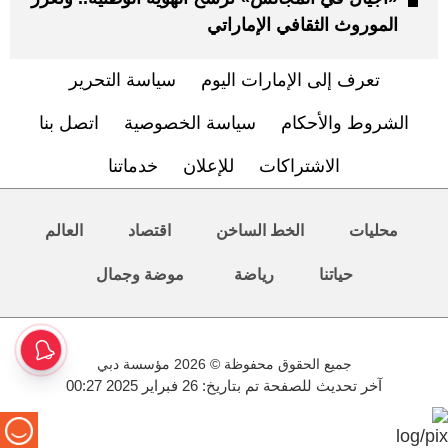
الموروث الثقافي الإماراتي
تعرف إلى الإمارات اليوم
سياسة التحرير
الشروط والأحكام
سياسة الخصوصية
اتصل بنا
الاشتراكات
للإعلان
خدماتنا
محليات
الخط الساخن
اقتصاد
العالم
حياتنا
رياضة
موضة وجمال
جميع الحقوق محفوظة © 2026 مؤسسة دبي
آخر تحديث للصفحة تم بتاريخ: 26 فبراير 2025 00:27