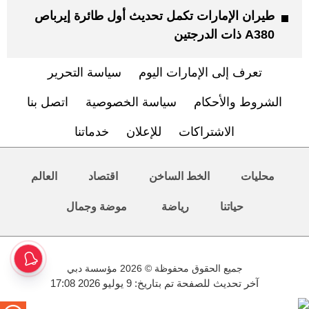
طيران الإمارات تكمل تحديث أول طائرة إيرباص
A380 ذات الدرجتين
تعرف إلى الإمارات اليوم
سياسة التحرير
الشروط والأحكام
سياسة الخصوصية
اتصل بنا
الاشتراكات
للإعلان
خدماتنا
محليات
الخط الساخن
اقتصاد
العالم
حياتنا
رياضة
موضة وجمال
جميع الحقوق محفوظة © 2026 مؤسسة دبي
آخر تحديث للصفحة تم بتاريخ: 9 يوليو 2026 17:08