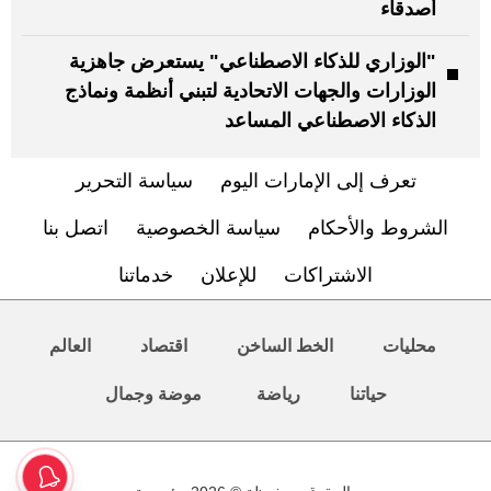
أصدقاء
"الوزاري للذكاء الاصطناعي" يستعرض جاهزية
الوزارات والجهات الاتحادية لتبني أنظمة ونماذج
الذكاء الاصطناعي المساعد
تعرف إلى الإمارات اليوم
سياسة التحرير
الشروط والأحكام
سياسة الخصوصية
اتصل بنا
الاشتراكات
للإعلان
خدماتنا
محليات
الخط الساخن
اقتصاد
العالم
حياتنا
رياضة
موضة وجمال