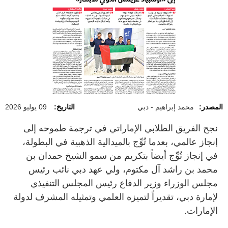
المصدر:
محمد إبراهيم - دبي ⁠
التاريخ:
09 يوليو 2026
نجح الفريق الطلابي الإماراتي في ترجمة طموحه إلى
إنجاز عالمي، بعدما تُوِّج بالميدالية الذهبية في البطولة،
في إنجاز تُوِّج أيضاً بتكريم من سمو الشيخ حمدان بن
محمد بن راشد آل مكتوم، ولي عهد دبي نائب رئيس
مجلس الوزراء وزير الدفاع رئيس المجلس التنفيذي
لإمارة دبي، تقديراً لتميزه العلمي وتمثيله المشرف لدولة
الإمارات.