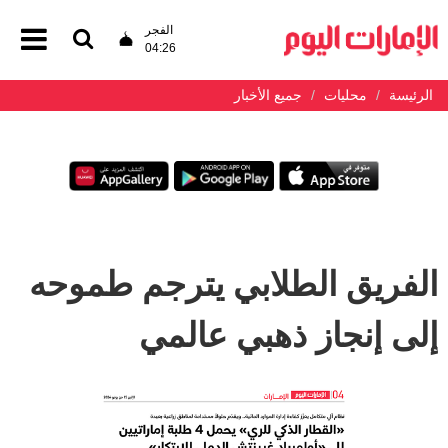
الفجر
04:26
الرئيسة
محليات
جميع الأخبار
الفريق الطلابي يترجم طموحه
إلى إنجاز ذهبي عالمي