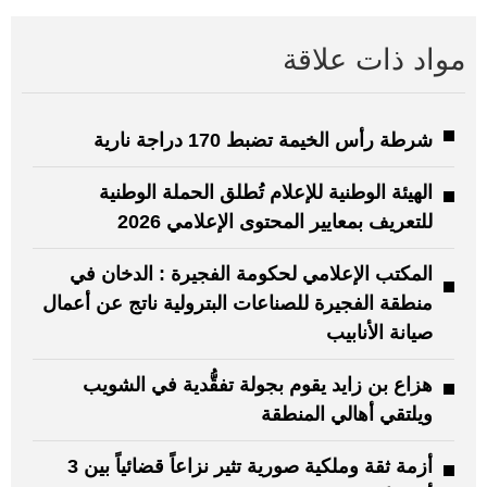
مواد ذات علاقة
شرطة رأس الخيمة تضبط 170 دراجة نارية
الهيئة الوطنية للإعلام تُطلق الحملة الوطنية
للتعريف بمعايير المحتوى الإعلامي 2026
المكتب الإعلامي لحكومة الفجيرة : الدخان في
منطقة الفجيرة للصناعات البترولية ناتج عن أعمال
صيانة الأنابيب
هزاع بن زايد يقوم بجولة تفقُّدية في الشويب
ويلتقي أهالي المنطقة
أزمة ثقة وملكية صورية تثير نزاعاً قضائياً بين 3