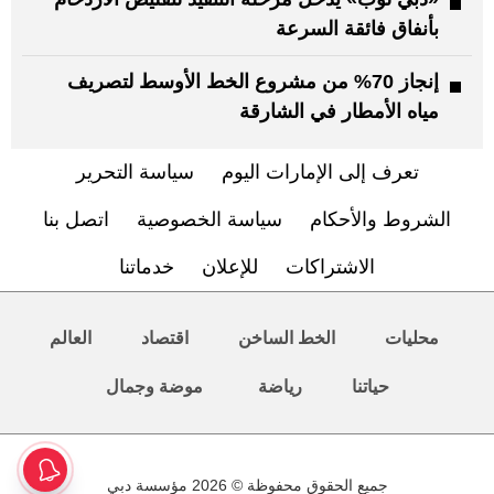
بأنفاق فائقة السرعة
إنجاز 70% من مشروع الخط الأوسط لتصريف
مياه الأمطار في الشارقة
تعرف إلى الإمارات اليوم
سياسة التحرير
الشروط والأحكام
سياسة الخصوصية
اتصل بنا
الاشتراكات
للإعلان
خدماتنا
محليات
الخط الساخن
اقتصاد
العالم
حياتنا
رياضة
موضة وجمال
جميع الحقوق محفوظة © 2026 مؤسسة دبي