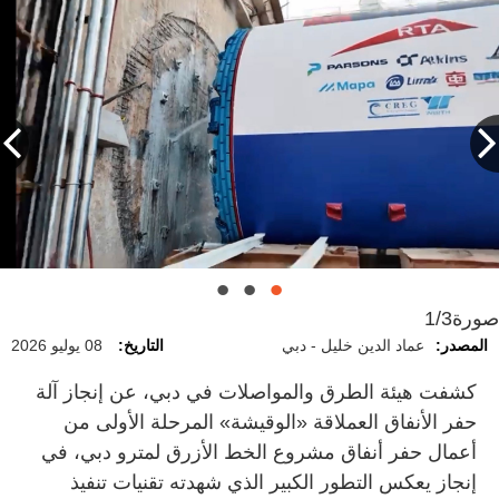
صورة
1/3
المصدر:
عماد الدين خليل - دبي
التاريخ:
08 يوليو 2026
كشفت هيئة الطرق والمواصلات في دبي، عن إنجاز آلة
حفر الأنفاق العملاقة «الوقيشة» المرحلة الأولى من
أعمال حفر أنفاق مشروع الخط الأزرق لمترو دبي، في
إنجاز يعكس التطور الكبير الذي شهدته تقنيات تنفيذ