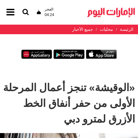
الفجر
04:24
الرئيسة
محليات
جميع الأخبار
«الوقيشة» تنجز أعمال المرحلة
الأولى من حفر أنفاق الخط
الأزرق لمترو دبي