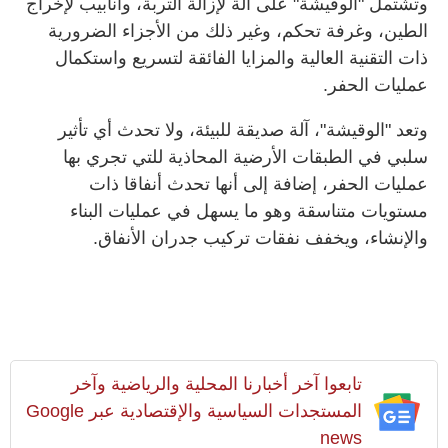
وتشتمل "الوقيشة" على آلة لإزالة التربة، وأنابيب لإخراج
الطين، وغرفة تحكم، وغير ذلك من الأجزاء الضرورية
ذات التقنية العالية والمزايا الفائقة لتسريع واستكمال
عمليات الحفر.
وتعد "الوقيشة"، آلة صديقة للبيئة، ولا تحدث أي تأثير
سلبي في الطبقات الأرضية المحاذية للتي تجري بها
عمليات الحفر، إضافة إلى أنها تحدث أنفاقا ذات
مستويات متناسقة وهو ما يسهل في عمليات البناء
والإنشاء، ويخفف نفقات تركيب جدران الأنفاق.
تابعوا آخر أخبارنا المحلية والرياضية وآخر
المستجدات السياسية والإقتصادية عبر Google
news