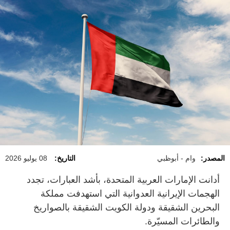
المصدر:
وام - أبوظبي
التاريخ:
08 يوليو 2026
أدانت الإمارات العربية المتحدة، بأشد العبارات، تجدد
الهجمات الإيرانية العدوانية التي استهدفت مملكة
البحرين الشقيقة ودولة الكويت الشقيقة بالصواريخ
والطائرات المسيّرة.