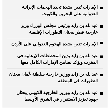
الإمارات تُدين بشدة تجدد الهجمات الإيرانية
العدوانية على البحرين والكويت
عبدالله بن زايد ورئيس مجلس الوزراء وزير
خارجية قطر يبحثان التطورات الإقليمية
الإمارات تدين بشدة الهجوم العدواني على الأردن
عبدالله بن زايد يدين المخططات الإرهابية في
المغرب ويؤكد تضامن الإمارات الكامل معها
عبدالله بن زايد ووزير خارجية سلطنة عُمان يبحثان
التطورات في المنطقة
عبدالله بن زايد ووزير الخارجية الكويتي يبحثان
جهود تعزيز الاستقرار في الشرق الأوسط