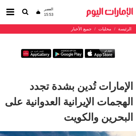
العصر
15:53
الرئيسة
محليات
جميع الأخبار
الإمارات تُدين بشدة تجدد
الهجمات الإيرانية العدوانية على
البحرين والكويت