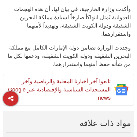
وأكدت وزارة الخارجية، في بيان لها، أن هذه الهجمات
العدوانية تُمثل انتهاكاً صارخاً لسيادة مملكة البحرين
الشقيقة ودولة الكويت الشقيقة، وتهديداً لأمنهما
واستقرارهما.
وجددت الوزارة تضامن دولة الإمارات الكامل مع مملكة
البحرين الشقيقة ودولة الكويت الشقيقة، ودعمها لكل ما
من شأنه حفظ أمنهما واستقرارهما.
تابعوا آخر أخبارنا المحلية والرياضية وآخر
المستجدات السياسية والإقتصادية عبر Google
news
مواد ذات علاقة