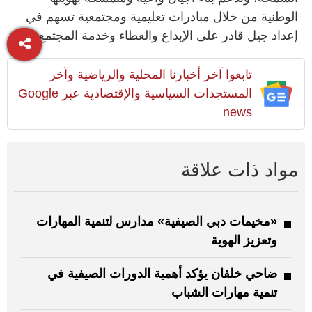
الوطنية من خلال مبادرات تعليمية ومجتمعية تسهم في
إعداد جيل قادر على الإبداع والعطاء وخدمة المجتمع.
تابعوا آخر أخبارنا المحلية والرياضية وآخر
المستجدات السياسية والإقتصادية عبر Google
news
مواد ذات علاقة
«مخيمات دبي الصيفية» مدارس لتنمية المهارات
وتعزيز الهوية
ضاحي خلفان يؤكد أهمية الدورات الصيفية في
تنمية مهارات الشباب