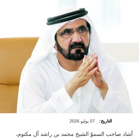
التاريخ:
07 يوليو 2026
أشاد صاحب السموّ الشيخ محمد بن راشد آل مكتوم،