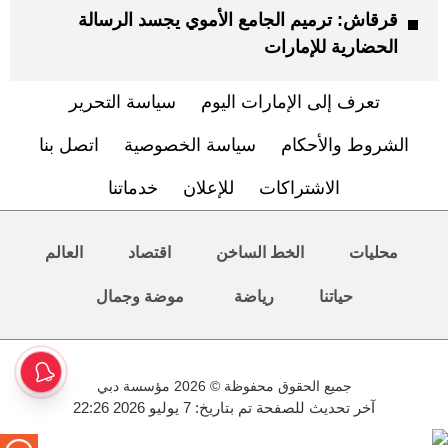
قرقاش: ترميم الجامع الأموي يجسد الرسالة
الحضارية للإمارات
تعرف إلى الإمارات اليوم
سياسة التحرير
الشروط والأحكام
سياسة الخصوصية
اتصل بنا
الاشتراكات
للإعلان
خدماتنا
محليات
الخط الساخن
اقتصاد
العالم
حياتنا
رياضة
موضة وجمال
جميع الحقوق محفوظة © 2026 مؤسسة دبي
آخر تحديث للصفحة تم بتاريخ: 7 يوليو 2026 22:26