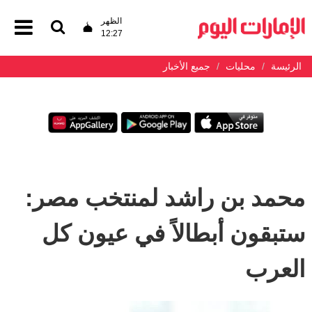
الظهر
12:27
الرئيسة
محليات
جميع الأخبار
محمد بن راشد لمنتخب مصر:
ستبقون أبطالاً في عيون كل
العرب