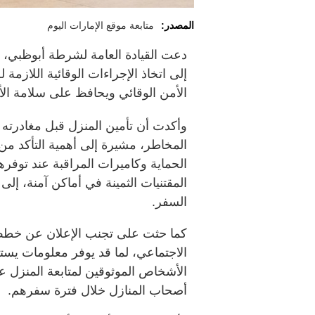
المصدر:
متابعة موقع الإمارات اليوم
دعت القيادة العامة لشرطة أبوظبي، ض
إلى اتخاذ الإجراءات الوقائية اللازمة
الأمن الوقائي ويحافظ على سلامة الأ
وأكدت أن تأمين المنزل قبل مغادرته 
المخاطر، مشيرة إلى أهمية التأكد من 
الحماية وكاميرات المراقبة عند توفره
المقتنيات الثمينة في أماكن آمنة، إلى
السفر.
كما حثت على تجنب الإعلان عن خطط 
الاجتماعي، لما قد يوفر معلومات يستغ
الأشخاص الموثوقين لمتابعة المنزل ع
أصحاب المنازل خلال فترة سفرهم.