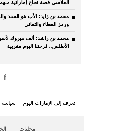
الفلاسي قصة نجاح إماراتية ملهم
محمد بن زايد: الأب هو السند وال
ورمز العطاء والتفاني
محمد بن راشد: ألف مبروك لأسو
الأطلس.. فرحتنا اليوم مغربية
تعرف إلى الإمارات اليوم
سياسة ا
محليات
الخ