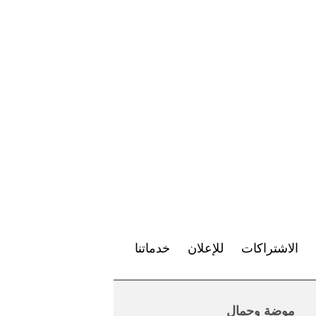
الاشتراكات
للإعلان
خدماتنا
موضة وجمال