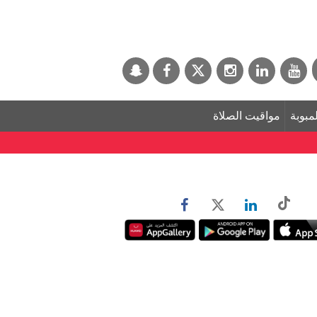
لمبوبة
مواقيت الصلاة