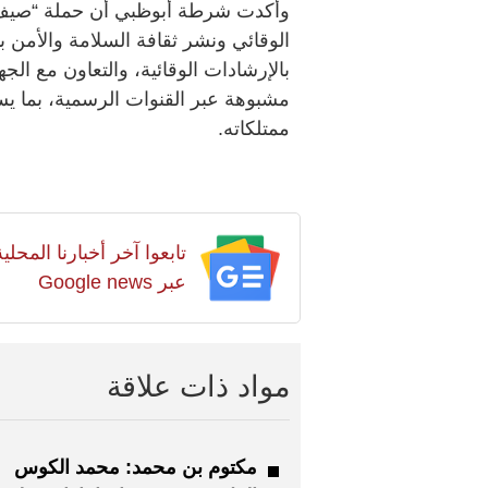
وأكدت شرطة أبوظبي أن حملة “صيف ب
الوقائي ونشر ثقافة السلامة والأمن بي
بالإرشادات الوقائية، والتعاون مع الج
مشبوهة عبر القنوات الرسمية، بما 
ممتلكاته.
تابعوا آخر أخبارنا المح
عبر Google news
مواد ذات علاقة
مكتوم بن محمد: محمد الكوس