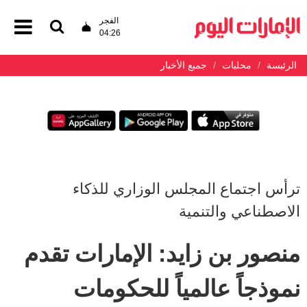
الفجر
04:26
الرئيسة
محليات
جميع الأخبار
ترأس اجتماع المجلس الوزاري للذكاء
الاصطناعي والتنمية
منصور بن زايد: الإمارات تقدم
نموذجاً عالمياً للحكومات