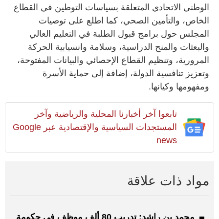
الوطني الاتحادي المتعلقة بسياسات التوطين في القطاع
الخاص، والتأمين الصحي، كما اطلع على توصيات
المجلس حول برامج قبول الطلبة في التعليم العالي
والبعثات والمنح الدراسية، وسلامة وانسيابية الحركة
المرورية، وتنظيم القطاع الإحصائي والبيانات المفتوحة،
وتعزيز تنافسية الدولة، إضافة إلى حماية الأسرة
ومفهومها وكيانها.
تابعوا آخر أخبارنا المحلية والرياضية وآخر
المستجدات السياسية والإقتصادية عبر Google
news
مواد ذات علاقة
محمد بن راشد: تدريب 80 ألف موظف في حكومة