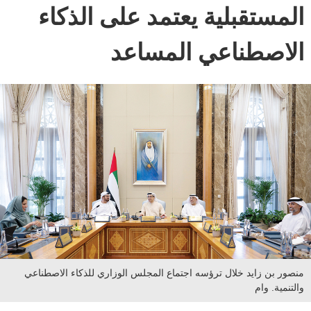
المستقبلية يعتمد على الذكاء
الاصطناعي المساعد
منصور بن زايد خلال ترؤسه اجتماع المجلس الوزاري للذكاء الاصطناعي
والتنمية. وام