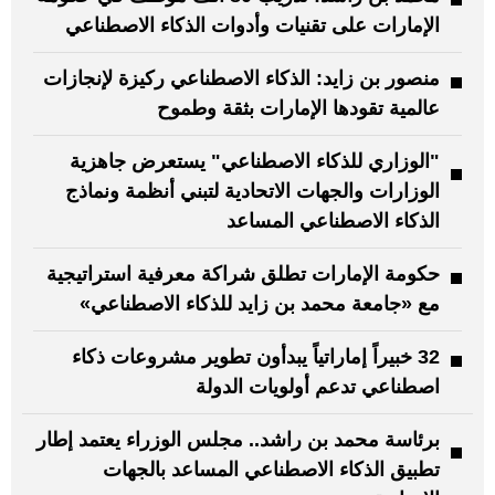
الإمارات على تقنيات وأدوات الذكاء الاصطناعي
منصور بن زايد: الذكاء الاصطناعي ركيزة لإنجازات
عالمية تقودها الإمارات بثقة وطموح
"الوزاري للذكاء الاصطناعي" يستعرض جاهزية
الوزارات والجهات الاتحادية لتبني أنظمة ونماذج
الذكاء الاصطناعي المساعد
حكومة الإمارات تطلق شراكة معرفية استراتيجية
مع «جامعة محمد بن زايد للذكاء الاصطناعي»
32 خبيراً إماراتياً يبدأون تطوير مشروعات ذكاء
اصطناعي تدعم أولويات الدولة
برئاسة محمد بن راشد.. مجلس الوزراء يعتمد إطار
تطبيق الذكاء الاصطناعي المساعد بالجهات