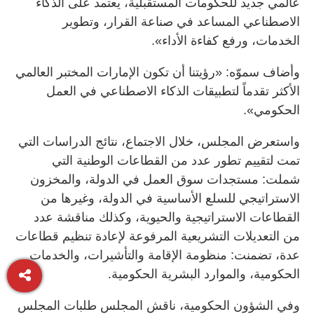
عالمي جديد للحكومات المستقبلية، يعتمد على الذكاء
الاصطناعي المساعد في صناعة القرار، وتطوير
الخدمات، ورفع كفاءة الأداء».
وأضاف سموّه: «رؤيتنا أن تكون الإمارات المختبر العالمي
الأكثر تقدماً لتطبيقات الذكاء الاصطناعي في العمل
الحكومي».
واستعرض المجلس، خلال الاجتماع، نتائج الدراسات التي
تمت لتقييم تطور عدد من القطاعات الوطنية التي
شملت: مستجدات سوق العمل في الدولة، والمخزون
الاستراتيجي للسلع الأساسية في الدولة، وغيرها من
القطاعات الاستراتيجية والحيوية، وكذلك مناقشة عدد
من التعديلات التشريعية المرفوعة لإعادة تنظيم قطاعات
عدة، تضمنت: منظومة الإقامة والتأشيرات، والخدمات
الحكومية، والموارد البشرية الحكومية.
وفي الشؤون الحكومية، ناقش المجلس طلبات المجلس