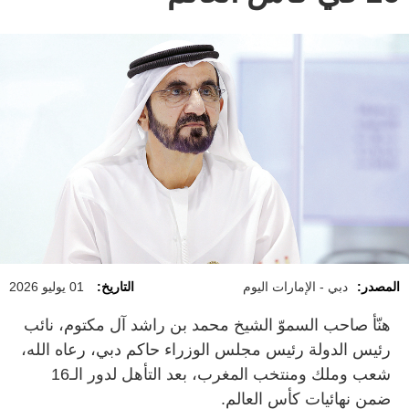
المصدر:
دبي - الإمارات اليوم
التاريخ:
01 يوليو 2026
هنّأ صاحب السموّ الشيخ محمد بن راشد آل مكتوم، نائب
رئيس الدولة رئيس مجلس الوزراء حاكم دبي، رعاه الله،
شعب وملك ومنتخب المغرب، بعد التأهل لدور الـ16
ضمن نهائيات كأس العالم.