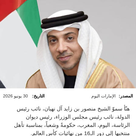
المصدر:
الإمارات اليوم
التاريخ:
30 يونيو 2026
هنّأ سموّ الشيخ منصور بن زايد آل نهيان، نائب رئيس
الدولة، نائب رئيس مجلس الوزراء، رئيس ديوان
الرئاسة، اليوم، المغرب، حكومةً وشعباً، بمناسبة تأهل
منتخبها إلى دور الـ16 من نهائيات كأس العالم.