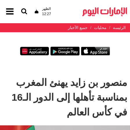
الظهر
12:27
الرئيسة
محليات
جميع الأخبار
منصور بن زايد يهنئ المغرب
بمناسبة تأهلها إلى الدور الـ16
في كأس العالم