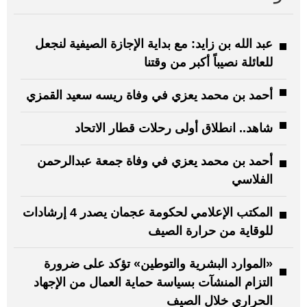
عبد الله بن زايد: مع بداية الإجازة الصيفية لنجعل
للعائلة نصيباً أكبر من وقتنا
أحمد بن محمد يعزي في وفاة ريسه سعيد القمزي
شاهد.. انطلاق أولى رحلات قطار الاتحاد
أحمد بن محمد يعزي في وفاة جمعة عبدالرحمن
الفلاسي
المكتب الإعلامي لحكومة عجمان يصدر 4 إرشادات
للوقاية من حرارة الصيف
«الموارد البشرية والتوطين» تؤكد على ضرورة
التزام المنشآت بسياسة حماية العمال من الإجهاد
الحراري خلال الصيف