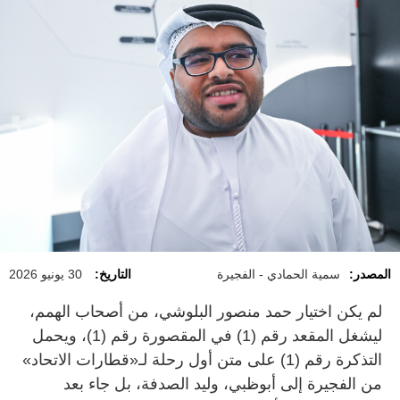
المصدر:
سمية الحمادي - الفجيرة
التاريخ:
30 يونيو 2026
لم يكن اختيار حمد منصور البلوشي، من أصحاب الهمم،
ليشغل المقعد رقم (1) في المقصورة رقم (1)، ويحمل
التذكرة رقم (1) على متن أول رحلة لـ«قطارات الاتحاد»
من الفجيرة إلى أبوظبي، وليد الصدفة، بل جاء بعد