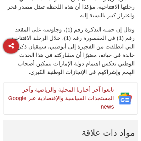
رحلتها الافتتاحية، مؤكدًا أن هذه اللحظة تمثل مصدر فخر
واعتزاز كبير بالنسبة إليه.
وقال إن حمله التذكرة رقم (1)، وجلوسه على المقعد
رقم (1) في المقصورة رقم (1)، خلال الرحلة الافتتاحية
التي انطلقت من الفجيرة إلى أبوظبي، سيبقيان ذكرى
خالدة في حياته، معتبرًا أن مشاركته في هذا الحدث
الوطني تعكس اهتمام دولة الإمارات بتمكين أصحاب
الهمم وإشراكهم في الإنجازات الوطنية الكبرى.
تابعوا آخر أخبارنا المحلية والرياضية وآخر
المستجدات السياسية والإقتصادية عبر Google
news
مواد ذات علاقة