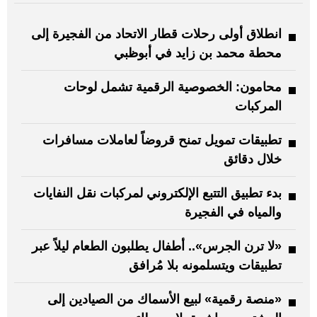
انطلاق أولى رحلات قطار الاتحاد من الفجيرة إلى
محطة محمد بن زايد في أبوظبي
محامون: الخصوصية الرقمية تشمل لوحات
المركبات
تطبيقات تمويل تمنح قروضاً لعاملات مسافرات
خلال دقائق
بدء تطبيق التتبع الإلكتروني لمركبات نقل النفايات
والمياه في الفجيرة
«لا ترن الجرس».. أطفال يطلبون الطعام ليلاً عبر
تطبيقات ويتسلمونه بلا مُرافق
«منصة رقمية» لبيع الأسماك من الصيادين إلى