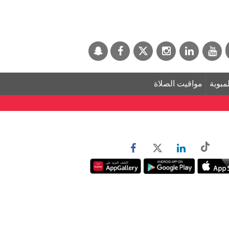
لمبوبة
مواقيت الصلاة