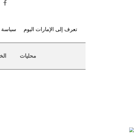
تعرف إلى الإمارات اليوم
سياسة ا
محليات
الخ