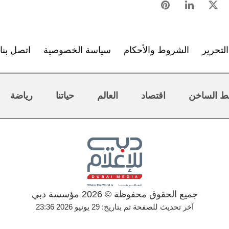
لتحرير
الشروط والأحكام
سياسة الخصوصية
اتصل بنا
ط الساخن
اقتصاد
العالم
حياتنا
رياضة
جميع الحقوق محفوظة © 2026 مؤسسة دبي
آخر تحديث للصفحة تم بتاريخ: 29 يونيو 2026 23:36