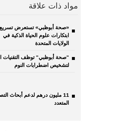
مواد ذات علاقة
«صحة أبوظبي» تستعرض تسريع
ابتكارات علوم الحياة الذكية في
الولايات المتحدة
"صحة أبوظبي" توظف التقنيات ال
لتشخيص اضطرابات النوم
11 مليون درهم لدعم أبحاث الت
المتعدد