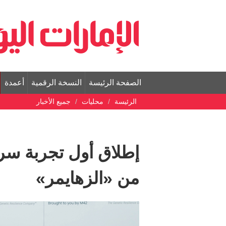
الصفحة الرئيسة
النسخة الرقمية
أعمدة
الرئيسة
محليات
جميع الأخبار
إطلاق أول تجربة سري
من «الزهايمر»