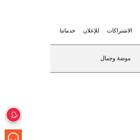
الاشتراكات
للإعلان
خدماتنا
موضة وجمال