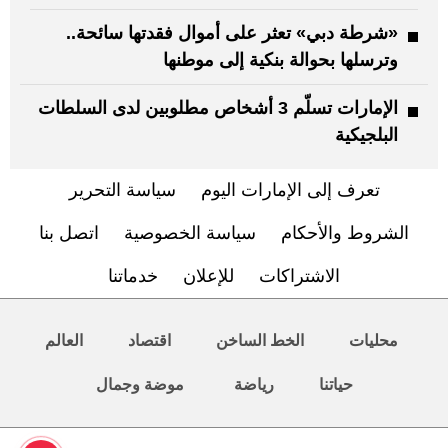
«شرطة دبي» تعثر على أموال فقدتها سائحة..
وترسلها بحوالة بنكية إلى موطنها
الإمارات تسلّم 3 أشخاص مطلوبين لدى السلطات
البلجيكية
تعرف إلى الإمارات اليوم
سياسة التحرير
الشروط والأحكام
سياسة الخصوصية
اتصل بنا
الاشتراكات
للإعلان
خدماتنا
محليات
الخط الساخن
اقتصاد
العالم
حياتنا
رياضة
موضة وجمال