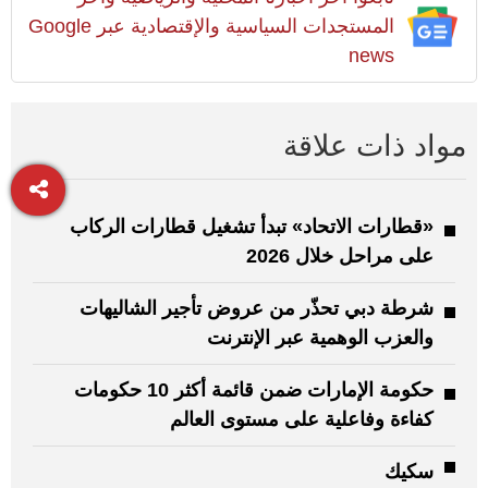
المستجدات السياسية والإقتصادية عبر Google
news
مواد ذات علاقة
«قطارات الاتحاد» تبدأ تشغيل قطارات الركاب
على مراحل خلال 2026
شرطة دبي تحذّر من عروض تأجير الشاليهات
والعزب الوهمية عبر الإنترنت
حكومة الإمارات ضمن قائمة أكثر 10 حكومات
كفاءة وفاعلية على مستوى العالم
سكيك