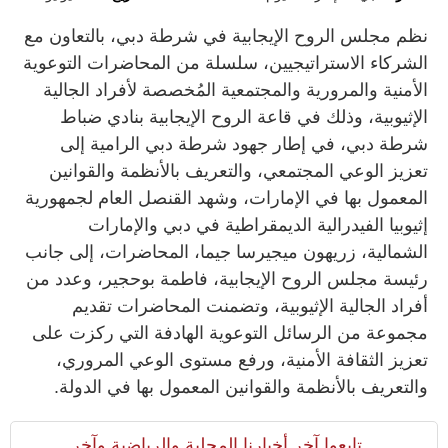
نظم مجلس الروح الإيجابية في شرطة دبي، بالتعاون مع
الشركاء الاستراتيجيين، سلسلة من المحاضرات التوعوية
الأمنية والمرورية والمجتمعية المُخصصة لأفراد الجالية
الإثيوبية، وذلك في قاعة الروح الإيجابية بنادي ضباط
شرطة دبي، في إطار جهود شرطة دبي الرامية إلى
تعزيز الوعي المجتمعي، والتعريف بالأنظمة والقوانين
المعمول بها في الإمارات، وشهد القنصل العام لجمهورية
إثيوبيا الفيدرالية الديمقراطية في دبي والإمارات
الشمالية، زريهون ميجيرسا جيما، المحاضرات، إلى جانب
رئيسة مجلس الروح الإيجابية، فاطمة بوحجير، وعدد من
أفراد الجالية الإثيوبية، وتضمنت المحاضرات تقديم
مجموعة من الرسائل التوعوية الهادفة التي ركزت على
تعزيز الثقافة الأمنية، ورفع مستوى الوعي المروري،
والتعريف بالأنظمة والقوانين المعمول بها في الدولة.
تابعوا آخر أخبارنا المحلية والرياضية وآخر