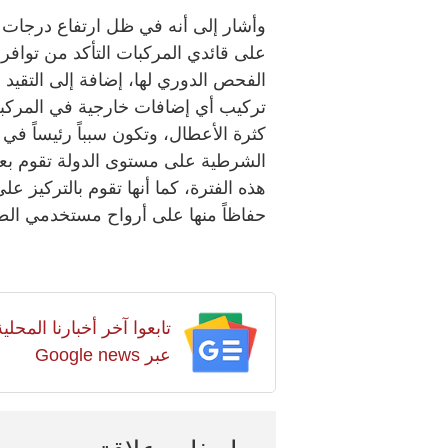
وأشار إلى أنه في ظل ارتفاع درجات 
على قائدي المركبات التأكد من توافر
الفحص الدوري لها، إضافة إلى التقيد با
تركيب أي إضافات خارجية في المركبة 
كثرة الأعطال، وتكون سبباً رئيساً في ا
الشرطية على مستوى الدولة تقوم بع
هذه الفترة، كما أنها تقوم بالتركيز 
حفاظاً منها على أرواح مستخدمي الط
تابعوا آخر أخبارنا المح
عبر Google news