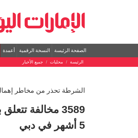
الصفحة الرئيسة
النسخة الرقمية
أعمدة
الرئيسة
محليات
جميع الأخبار
الشرطة تحذر من مخاطر إهمال ا
3589 مخالفة تتعل
5 أشهر في دبي