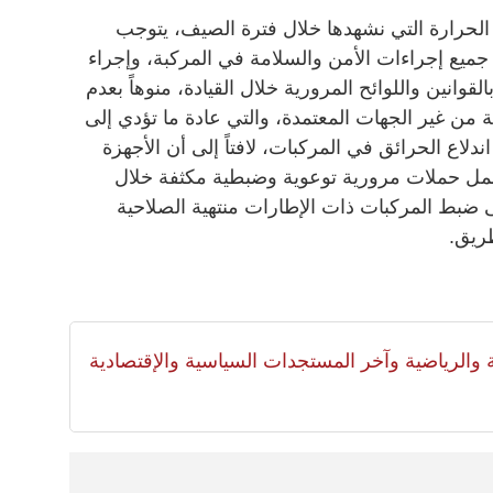
الحرارة التي نشهدها خلال فترة الصيف، يتوجب
 جميع إجراءات الأمن والسلامة في المركبة، وإجراء
لقوانين واللوائح المرورية خلال القيادة، منوهاً بعدم
من غير الجهات المعتمدة، والتي عادة ما تؤدي إلى
ندلاع الحرائق في المركبات، لافتاً إلى أن الأجهزة
مل حملات مرورية توعوية وضبطية مكثفة خلال
على ضبط المركبات ذات الإطارات منتهية الصلاحية
ريق.
لية والرياضية وآخر المستجدات السياسية والإقتصادية