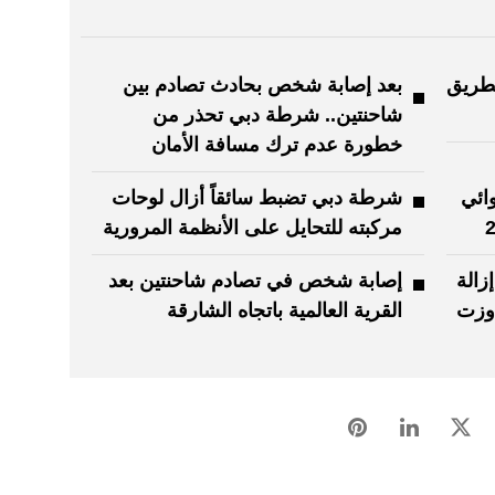
لطريق
بعد إصابة شخص بحادث تصادم بين
شاحنتين.. شرطة دبي تحذر من
خطورة عدم ترك مسافة الأمان
شوائي
شرطة دبي تضبط سائقاً أزال لوحات
مركبته للتحايل على الأنظمة المرورية
زالة
إصابة شخص في تصادم شاحنتين بعد
اوزت
القرية العالمية باتجاه الشارقة