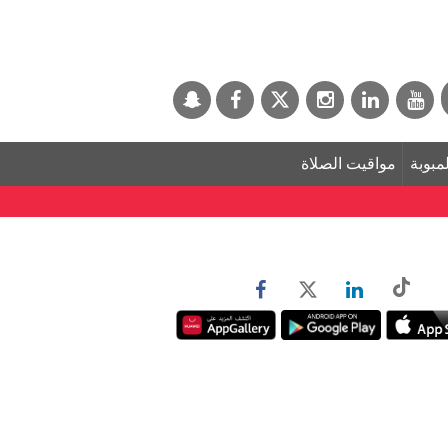
لمبوبة
مواقيت الصلاة