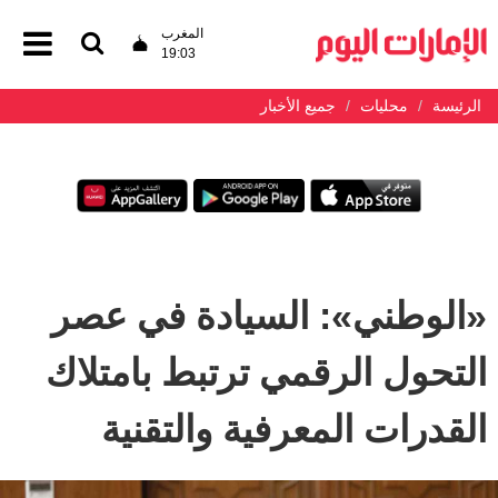
المغرب
19:03
الرئيسة
محليات
جميع الأخبار
«الوطني»: السيادة في عصر
التحول الرقمي ترتبط بامتلاك
القدرات المعرفية والتقنية