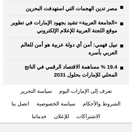
مصر تدين الهجمات التي استهدفت البحرين
«الجامعة العربية» تشيد بجهود الإمارات في تطوير
موقع اللجنة العربية للإعلام الإلكتروني
نبيل فهمي: أمن أي دولة عربية هو أمن للعالم
العربي بأسره
19.4 % مساهمة الاقتصاد الرقمي في الناتج
المحلي للإمارات بحلول 2031
تعرف إلى الإمارات اليوم
سياسة التحرير
الشروط والأحكام
سياسة الخصوصية
اتصل بنا
الاشتراكات
للإعلان
خدماتنا