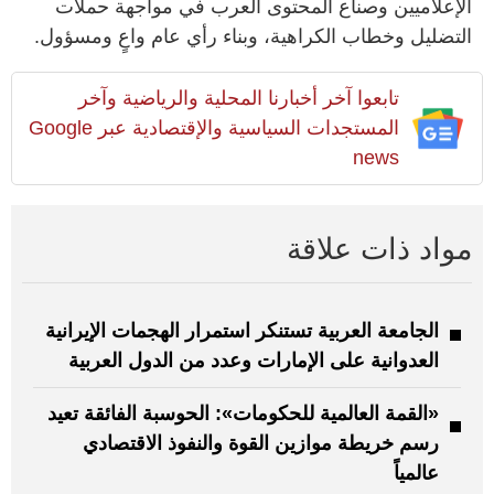
الإعلاميين وصناع المحتوى العرب في مواجهة حملات
التضليل وخطاب الكراهية، وبناء رأي عام واعٍ ومسؤول.
تابعوا آخر أخبارنا المحلية والرياضية وآخر
المستجدات السياسية والإقتصادية عبر Google
news
مواد ذات علاقة
الجامعة العربية تستنكر استمرار الهجمات الإيرانية
العدوانية على الإمارات وعدد من الدول العربية
«القمة العالمية للحكومات»: الحوسبة الفائقة تعيد
رسم خريطة موازين القوة والنفوذ الاقتصادي
عالمياً