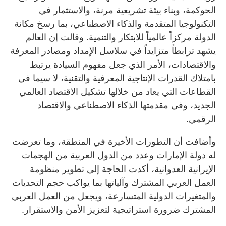
الحوكمة، وبناء بيئة تشريعية مرنة، والاستثمار في
التكنولوجيا المتقدمة والذكاء الاصطناعي، بما رسخ مكانة
الدولة مركزاً عالمياً للابتكار والتنمية. وقالت إن العالم
يشهد ترابطاً متزايداً في سلاسل الإمداد ومصادر المعرفة
والاقتصادات، الأمر الذي جعل مفهوم السيادة يرتبط
بامتلاك القدرات الإنتاجية المعرفية والتقنية، لا سيما في
القطاعات التي يعاد من خلالها تشكيل الاقتصاد العالمي
الجديد، وفي مقدمتها الذكاء الاصطناعي والاقتصاد
الرقمي.
وأضافت أن التطورات الأخيرة في المنطقة، وما تعرضت
له دولة الإمارات وعدد من الدول العربية من الهجمات
الإيرانية العدوانية، أكدت الحاجة إلى تطوير منظومة
العمل العربي المشترك وآلياتها بما يواكب حجم التحديات
والمتغيرات الدولية المتسارعة، ويجعل من العمل العربي
المشترك ضرورة استراتيجية لتعزيز الأمن والاستقرار.