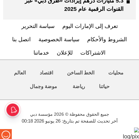
5.3 مليارات درهم إيرادات «طرق دبي» عبر
القنوات الرقمية عام 2025
تعرف إلى الإمارات اليوم
سياسة التحرير
الشروط والأحكام
سياسة الخصوصية
اتصل بنا
الاشتراكات
للإعلان
خدماتنا
محليات
الخط الساخن
اقتصاد
العالم
حياتنا
رياضة
موضة وجمال
جميع الحقوق محفوظة © 2026 مؤسسة دبي
آخر تحديث للصفحة تم بتاريخ: 26 يونيو 2026 00:18