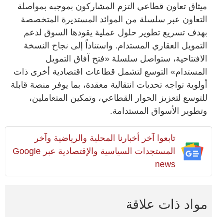
ميثاق تعاون قطاعي التزم المشاركون بموجبه بمواصلة
التعاون عبر سلسلة من الموائد المستديرة المتخصصة
بهدف تسريع تطوير حلول عملية يقودها السوق لدعم
التمويل العقاري المستدام. واستناداً إلى نجاح النسخة
الافتتاحية، ستواصل سلسلة «فتح آفاق التمويل
المستدام» التوسع لتشمل قطاعات اقتصادية أخرى ذات
أولوية تواجه تحديات انتقالية معقدة، بما يوفر منصة قابلة
للتوسع لتعزيز الحوار القطاعي، وتمكين المتعاملين،
وتطوير الأسواق المستدامة.
تابعوا آخر أخبارنا المحلية والرياضية وآخر
المستجدات السياسية والإقتصادية عبر Google
news
مواد ذات علاقة