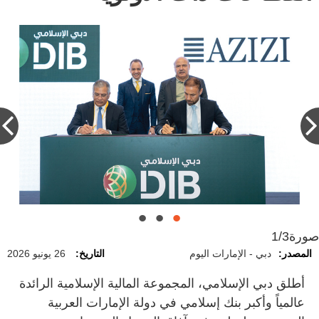
صورة
1/3
المصدر:
دبي - الإمارات اليوم
التاريخ:
26 يونيو 2026
أطلق دبي الإسلامي، المجموعة المالية الإسلامية الرائدة
عالمياً وأكبر بنك إسلامي في دولة الإمارات العربية