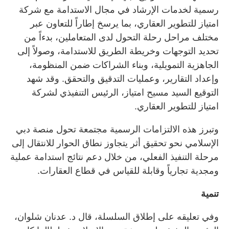
رسمية لخدمات الإرشاد في مجال الاستدامة مع شركة
امتياز للتطوير العقاري، بما يرسخ إطاراً للتعاون عبر
مختلف مراحل رحلة التحول لدى المتعاملين، بدءاً من
تحديد التوجهات وخريطة الطريق للاستدامة، وصولاً إلى
الجاهزية التمويلية، وبناء الشراكات ضمن المنظومة،
وإعداد التقارير، وعمليات التدقيق والتحقق. وقد شهد
التوقيع السيد مسيح امتياز، الرئيس التنفيذي لشركة
امتياز للتطوير العقاري.
وتبرز هذه الالتزامات الرسمية مجتمعة تحول منصة دبي
الإسلامي نحو تحقيق أثر يتجاوز نطاق الحوار للانتقال إلى
مرحلة التنفيذ الفعلي، من خلال دعم نتائج استدامة عملية
ومجدية تجارياً وقابلة للقياس في قطاع العقارات.
تنمية
وفي تعليقه على إطلاق السلسلة، قال د. عدنان شلوان،