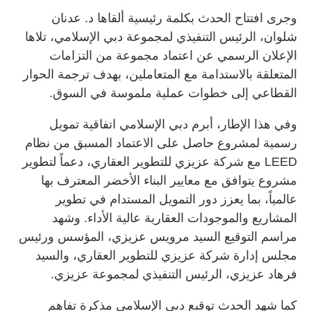
وجرى افتتاح الحدث بكلمة رئيسية ألقاها د. عدنان
شلوان، الرئيس التنفيذي لمجموعة دبي الإسلامي، تلاها
الإعلان الرسمي عن اعتماد مجموعة من التزامات
المتعلقة بالاستدامة مع المتعاملين، بهدف ترجمة الحوار
القطاعي إلى خطوات عملية ملموسة في السوق.
وفي هذا الإطار، أبرم دبي الإسلامي اتفاقية تمويل
رسمية لمشروع حاصل على الاعتماد المسبق من نظام
LEED مع شركة عزيزي للتطوير العقاري، دعماً لتطوير
مشروع يتوافق مع معايير البناء الأخضر المعترف بها
عالمياً، بما يعزز دور التمويل المستدام في تطوير
المشاريع والموجودات العقارية عالية الأداء. وشهد
مراسم التوقيع السيد مرويس عزيزي، المؤسس ورئيس
مجلس إدارة شركة عزيزي للتطوير العقاري، والسيد
فرهاد عزيزي، الرئيس التنفيذي لمجموعة عزيزي.
كما شهد الحدث توقيع دبي الإسلامي مذكرة تفاهم