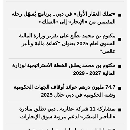
«تملك العقار الأول» في دبي.. برنامج يُسهّل رحلة
المقيمين من «الإيجار» إلى «التملك»
مكتوم بن محمد يطّلع على تقرير وزارة المالية
السنوي لعام 2025 بعنوان "كفاءة مالية وتأثير
عالمي"
مكتوم بن محمد يطلق الخطة الاستراتيجية لوزارة
المالية 2027 - 2029
74.7 مليون درهم عوائد أوقاف الجهات الحكومية
وشبه الحكومية في دبي خلال 2025
بمشاركة 11 شركة عقارية.. دبي تطلق مبادرة
«التأجير الميسّر» لدعم مرونة سوق الإيجارات