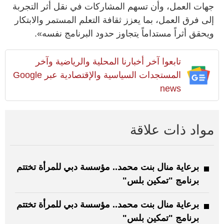
جهات العمل، وأن تسهم المشاركات في نقل أثر التجربة
إلى فرق العمل، بما يعزز ثقافة التعلم المستمر والابتكار
ويحقق أثراً مستداماً يتجاوز حدود البرنامج نفسه».
تابعوا آخر أخبارنا المحلية والرياضية وآخر
المستجدات السياسية والإقتصادية عبر Google
news
مواد ذات علاقة
برعاية منال بنت محمد.. مؤسسة دبي للمرأة تختتم
برنامج "تمكين بلس"
برعاية منال بنت محمد.. مؤسسة دبي للمرأة تختتم
برنامج "تمكين بلس"