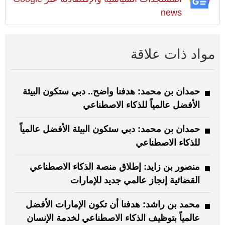
news
مواد ذات علاقة
حمدان بن محمد: هدفنا واضح.. دبي ستكون البيئة
الأفضل عالمياً للذكاء الاصطناعي
حمدان بن محمد: دبي ستكون البيئة الأفضل عالمياً
للذكاء الاصطناعي
منصور بن زايد: إطلاق منصة الذكاء الاصطناعي
القضائية إنجاز عالمي جديد للإمارات
محمد بن راشد: هدفنا أن تكون الإمارات الأفضل
عالمياً بتوظيف الذكاء الاصطناعي لخدمة الإنسان