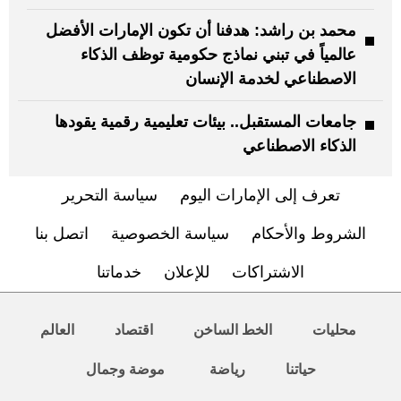
محمد بن راشد: هدفنا أن تكون الإمارات الأفضل
عالمياً في تبني نماذج حكومية توظف الذكاء
الاصطناعي لخدمة الإنسان
جامعات المستقبل.. بيئات تعليمية رقمية يقودها
الذكاء الاصطناعي
تعرف إلى الإمارات اليوم
سياسة التحرير
الشروط والأحكام
سياسة الخصوصية
اتصل بنا
الاشتراكات
للإعلان
خدماتنا
محليات
الخط الساخن
اقتصاد
العالم
حياتنا
رياضة
موضة وجمال