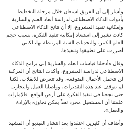
وأشار إلى أن الفريق استعان خلال مرحلة التخطيط
بأدوات الذكاء الاصطناعي لدراسة أبعاد العلم والسارية
وإمكانية تنفيذ المشروع، إلا أن نتائج الذكاء الاصطناعي
كانت تشير إلى استبعاد إمكانية تنفيذ الفكرة، بسبب حجم
العلم الكبير، والتحديات الفنية المرتبطة بها، لكنني
أصررت على تطبيقها وتنفيذها.
وقال «أدخلنا قياسات العلم والسارية إلى برامج الذكاء
الاصطناعي لدراسة المشروع، وأكدت النتائج أن المركبة
لن تتحمل الأحمال المتوقعة، وقد تتعرض للانقلاب، لكننا
لم نتوقف عند هذه التقديرات، وواصلنا العمل والتجارب
حتى نجحنا في تنفيذ الفكرة على أرض الواقع، فالإمارات
علمتنا أن المستحيل مجرد تحدٍّ يمكن تجاوزه بالإرادة
والعمل».
وأضاف أن كثيرين اعتقدوا بعد انتشار الفيديو أن المشهد