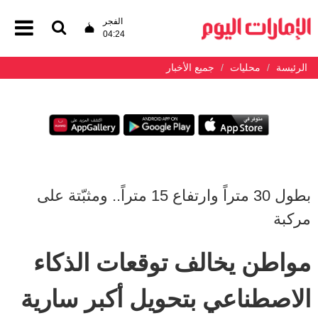
الفجر
04:24
الرئيسة
محليات
جميع الأخبار
بطول 30 متراً وارتفاع 15 متراً.. ومثبّتة على
مركبة
مواطن يخالف توقعات الذكاء
الاصطناعي بتحويل أكبر سارية