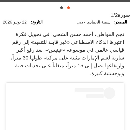
صورة
1/2
المصدر:
سمية الحمادي - دبي
التاريخ:
22 يونيو 2026
نجح المواطن، أحمد حسن الشحي، في تحويل فكرة
اعتبرها الذكاء الاصطناعي «غير قابلة للتنفيذ» إلى رقم
قياسي عالمي في موسوعة «غينيس»، بعد رفع أكبر
سارية لعلم الإمارات مثبتة على مركبة، طولها 30 متراً،
وارتفاعها يصل إلى 15 متراً، متغلباً على تحديات فنية
ولوجستية كبيرة.