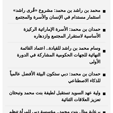
محمد بن راشد بن محمد: مشروع «قُرى راشد»
استثمار مستدام في الإنسان والأسرة والمجتمع
حمدان بن محمد: الأسرة الإماراتية الركيزة
الأساسية لاستقرار المجتمع وازدهاره
وسام محمد بن راشد للقيادة.. اعتماد القائمة
النهائية للجهات الحكومية المشاركة في الدورة
الأولى
حمدان بن محمد: دبي ستكون البيئة الأفضل عالمياً
للذكاء الاصطناعي
ولية عهد السويد تستقبل لطيفة بنت محمد وتبحثان
تعزيز العلاقات الثنائية
برعاية منال بنت محمد.. مؤسسة دبي للمرأة تنظم