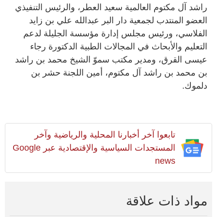
راشد آل مكتوم العالمية سعيد العطر، والرئيس التنفيذي
العضو المنتدب لجمعية دار البر عبدالله علي بن زايد
الفلاسي، ورئيس مجلس إدارة مؤسسة الجليلة لدعم
التعليم والأبحاث في المجالات الطبية الدكتورة رجاء
عيسى القرق، ومدير مكتب سموّ الشيخ محمد بن راشد
بن محمد بن راشد آل مكتوم، أمين اللجنة حشر بن
دلموك.
تابعوا آخر أخبارنا المحلية والرياضية وآخر
المستجدات السياسية والإقتصادية عبر Google
news
مواد ذات علاقة