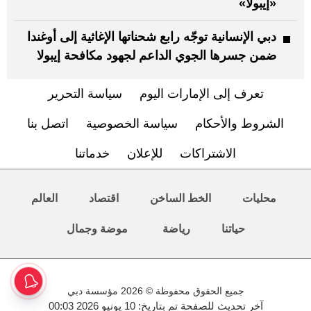
«إيبولا»
دبي الإنسانية توجّه رابع شحناتها الإغاثية إلى أوغندا
ضمن جسرها الجوي الداعم لجهود مكافحة إيبولا
تعرف إلى الإمارات اليوم
سياسة التحرير
الشروط والأحكام
سياسة الخصوصية
اتصل بنا
الاشتراكات
للإعلان
خدماتنا
محليات
الخط الساخن
اقتصاد
العالم
حياتنا
رياضة
موضة وجمال
جميع الحقوق محفوظة © 2026 مؤسسة دبي
آخر تحديث للصفحة تم بتاريخ: 10 يونيو 2026 00:03