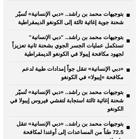
بتوجيهات محمد بن راشد.. «دبي الإنسانية» تُسيّر
شحنة جوية إغاثية ثالثة إلى الكونغو الديمقراطية
بتوجيهات محمد بن راشد.. "دبي الإنسانية"
تستكمل عمليات الجسر الجوي بشحنة ثانية تعزيزاً
لجهود مكافحة إيبولا في الكونغو الديمقراطية
«دبي الإنسانية» تنقل جواً إمدادات طبية لدعم
مكافحة «إيبولا» في الكونغو
بتوجيهات محمد بن راشد.. «دبي الإنسانية» تُسيّر
شحنة إغاثية ثالثة استجابة لتفشي فيروس إيبولا في
الكونغو
بتوجيهات محمد بن راشد.. «دبي الإنسانية» تنقل
72.5 طناً من المساعدات إلى أوغندا لمكافحة