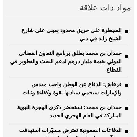
مواد ذات علاقة
السيطرة على حريق محدود بمبنى على شارع
الشيخ زايد في دبي
حمدان بن محمد يطلق برنامج التعاون الفضائي
الدولي بقيمة مليار درهم لدعم البحث والتطوير في
القطاع
قرقاش: الدفاع عن الوطن واجب مقدس
والإمارات ستحمي سيادتها بقوة وكفاءة وثبات
حمدان بن محمد: نستحضر ذكرى الهجرة النبوية
المباركة في العام الهجري الجديد
الدفاعات السعودية تعترض مسيّرات استهدفت