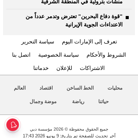
منشآت بترولية في المنطقة الشرقية
"قوة دفاع البحرين" تعترض وتدمر عدداً من
الاعتداءات الجوية الإيرانية
تعرف إلى الإمارات اليوم
سياسة التحرير
الشروط والأحكام
سياسة الخصوصية
اتصل بنا
الاشتراكات
للإعلان
خدماتنا
محليات
الخط الساخن
اقتصاد
العالم
حياتنا
رياضة
موضة وجمال
جميع الحقوق محفوظة © 2026 مؤسسة دبي
آخر تحديث للصفحة تم بتاريخ: 9 يونيو 2026 17:43