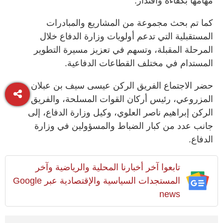
مهامها بكفاءة واقتدار.
كما تم بحث مجموعة من المشاريع والمبادرات
المستقبلية التي تدعم أولويات وزارة الدفاع خلال
المرحلة المقبلة، وتسهم في تعزيز مسيرة التطوير
المستدام في مختلف القطاعات الدفاعية.
حضر الاجتماع الفريق الركن عيسى سيف بن عبلان
المزروعي، رئيس أركان القوات المسلحة، والفريق
الركن إبراهيم ناصر العلوي، وكيل وزارة الدفاع، إلى
جانب عدد من كبار الضباط والمسؤولين في وزارة
الدفاع.
تابعوا آخر أخبارنا المحلية والرياضية وآخر
المستجدات السياسية والإقتصادية عبر Google
news