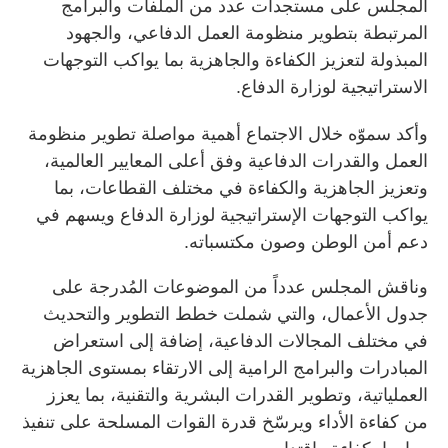
المجلس على مستجدات عدد من الملفات والبرامج
المرتبطة بتطوير منظومة العمل الدفاعي، والجهود
المبذولة لتعزيز الكفاءة والجاهزية بما يواكب التوجهات
الاستراتيجية لوزارة الدفاع.
وأكد سموّه خلال الاجتماع أهمية مواصلة تطوير منظومة
العمل والقدرات الدفاعية وفق أعلى المعايير العالمية،
وتعزيز الجاهزية والكفاءة في مختلف القطاعات، بما
يواكب التوجهات الإستراتيجية لوزارة الدفاع ويسهم في
دعم أمن الوطن وصون مكتسباته.
وناقش المجلس عدداً من الموضوعات المُدرجة على
جدول الأعمال، والتي شملت خطط التطوير والتحديث
في مختلف المجالات الدفاعية، إضافة إلى استعراض
المبادرات والبرامج الرامية إلى الارتقاء بمستوى الجاهزية
العملياتية، وتطوير القدرات البشرية والتقنية، بما يعزز
من كفاءة الأداء ويرسّخ قدرة القوات المسلحة على تنفيذ