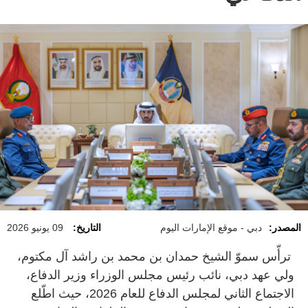
المصدر:
دبي - موقع الإمارات اليوم
التاريخ:
09 يونيو 2026
ترأّس سموّ الشيخ حمدان بن محمد بن راشد آل مكتوم،
ولي عهد دبي، نائب رئيس مجلس الوزراء وزير الدفاع،
الاجتماع الثاني لمجلس الدفاع للعام 2026، حيث اطّلع