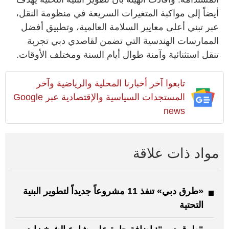
أيضاً إلى مواكبة المتغيرات السريعة في منظومة النقل،
عبر تبني أعلى معايير السلامة العالمية، وتطبيق أفضل
الممارسات الهندسية التي تضمن لقاصدي دبي تجربة
تنقل استثنائية وآمنة طوال أيام السنة ومختلف الأوقات.
تابعوا آخر أخبارنا المحلية والرياضية وآخر
المستجدات السياسية والإقتصادية عبر Google
news
مواد ذات علاقة
«طرق دبي» تنفذ 11 مشروعاً جديداً لتطوير البنية
التحتية