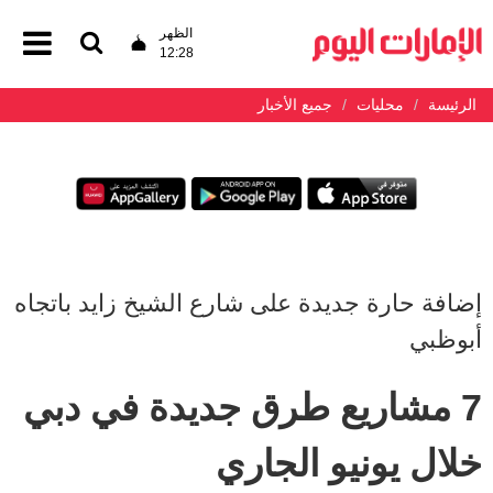
الظهر
12:28
الرئيسة
محليات
جميع الأخبار
إضافة حارة جديدة على شارع الشيخ زايد باتجاه
أبوظبي
7 مشاريع طرق جديدة في دبي
خلال يونيو الجاري