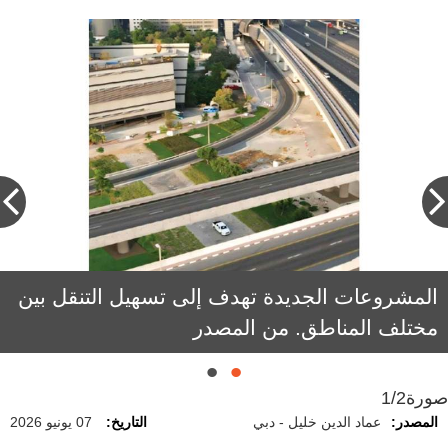
المشروعات الجديدة تهدف إلى تسهيل التنقل بين
مختلف المناطق. من المصدر
صورة
1/2
المصدر:
عماد الدين خليل - دبي
التاريخ:
07 يونيو 2026