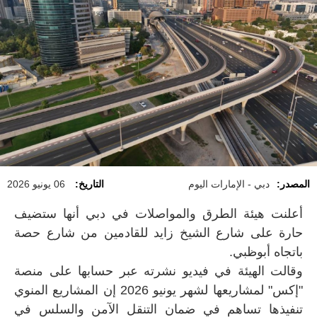
المصدر:
دبي - الإمارات اليوم
التاريخ:
06 يونيو 2026
أعلنت هيئة الطرق والمواصلات في دبي أنها ستضيف
حارة على شارع الشيخ زايد للقادمين من شارع حصة
باتجاه أبوظبي.
وقالت الهيئة في فيديو نشرته عبر حسابها على منصة
"إكس" لمشاريعها لشهر يونيو 2026 إن المشاريع المنوي
تنفيذها تساهم في ضمان التنقل الآمن والسلس في