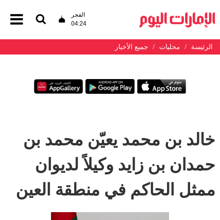
الفجر
04:24
الرئيسة
محليات
جميع الأخبار
خالد بن محمد يعيّن محمد بن
حمدان بن زايد وكيلاً لديوان
ممثل الحاكم في منطقة العين