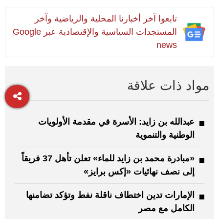
تابعوا آخر أخبارنا المحلية والرياضية وآخر
المستجدات السياسية والإقتصادية عبر Google
news
مواد ذات علاقة
عبدالله بن زايد: الأسرة في مقدمة الأولويات
الوطنية والتنموية
«مبادرة محمد بن زايد للماء» تعلن تأهل 37 فريقاً
إلى نصف نهائيات «إكس برايز»
الإمارات تدين اختطاف ناقلة نفط وتؤكد تضامنها
الكامل مع مصر