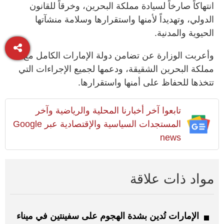
انتهاكاً صارخاً لسيادة مملكة البحرين، وخرقاً للقانون
الدولي، وتهديداً لأمنها واستقرارها وسلامة منشآتها
الحيوية والمدنية.
وأعربت الوزارة عن تضامن دولة الإمارات الكامل مع
مملكة البحرين الشقيقة، ودعمها لجميع الإجراءات التي
تتخذها للحفاظ على أمنها واستقرارها.
تابعوا آخر أخبارنا المحلية والرياضية وآخر
المستجدات السياسية والإقتصادية عبر Google
news
مواد ذات علاقة
الإمارات تُدين بشدة الهجوم على سفينتين في ميناء