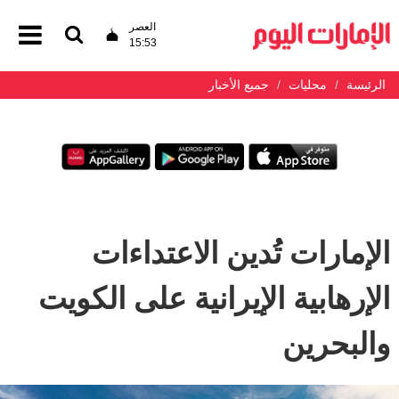
العصر
15:53
الرئيسة
محليات
جميع الأخبار
الإمارات تُدين الاعتداءات
الإرهابية الإيرانية على الكويت
والبحرين