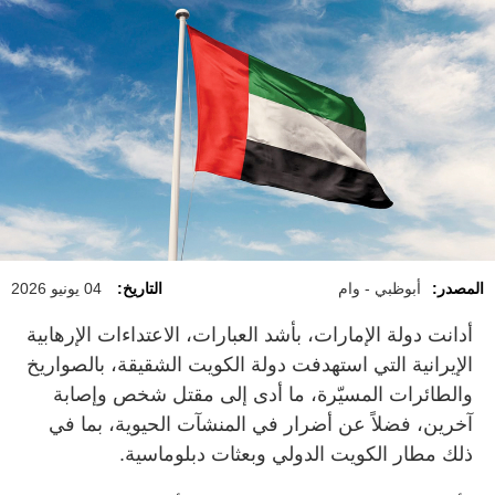
المصدر:
أبوظبي - وام
التاريخ:
04 يونيو 2026
أدانت دولة الإمارات، بأشد العبارات، الاعتداءات الإرهابية
الإيرانية التي استهدفت دولة الكويت الشقيقة، بالصواريخ
والطائرات المسيّرة، ما أدى إلى مقتل شخص وإصابة
آخرين، فضلاً عن أضرار في المنشآت الحيوية، بما في
ذلك مطار الكويت الدولي وبعثات دبلوماسية.