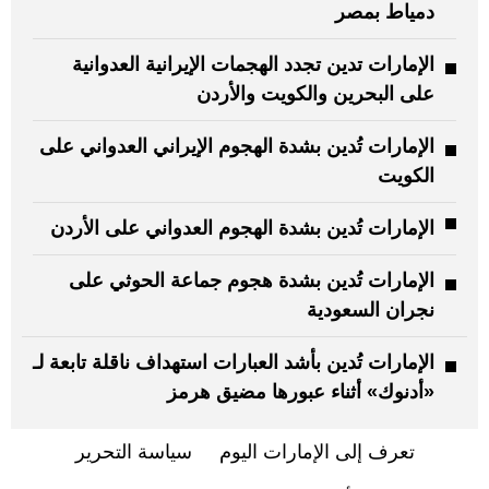
دمياط بمصر
الإمارات تدين تجدد الهجمات الإيرانية العدوانية
على البحرين والكويت والأردن
الإمارات تُدين بشدة الهجوم الإيراني العدواني على
الكويت
الإمارات تُدين بشدة الهجوم العدواني على الأردن
الإمارات تُدين بشدة هجوم جماعة الحوثي على
نجران السعودية
الإمارات تُدين بأشد العبارات استهداف ناقلة تابعة لـ
«أدنوك» أثناء عبورها مضيق هرمز
تعرف إلى الإمارات اليوم
سياسة التحرير