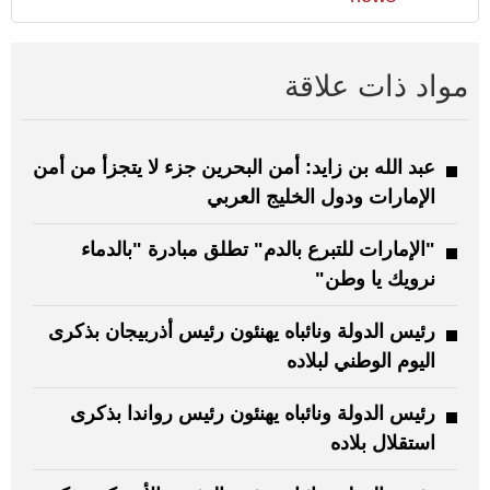
مواد ذات علاقة
عبد الله بن زايد: أمن البحرين جزء لا يتجزأ من أمن
الإمارات ودول الخليج العربي
"الإمارات للتبرع بالدم" تطلق مبادرة "بالدماء
نرويك يا وطن"
رئيس الدولة ونائباه يهنئون رئيس أذربيجان بذكرى
اليوم الوطني لبلاده
رئيس الدولة ونائباه يهنئون رئيس رواندا بذكرى
استقلال بلاده