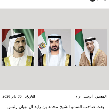
المصدر:
أبوظبي -وام
التاريخ:
30 مايو 2026
بعث صاحب السمو الشيخ محمد بن زايد آل نهيان رئيس