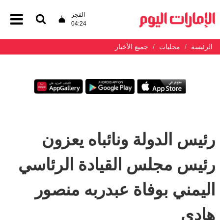
الفجر
04:24
الرئيسة
محليات
جميع الأخبار
رئيس الدولة ونائباه يعزون
رئيس مجلس القيادة الرئاسي
اليمني بوفاة عبدربه منصور
هادي