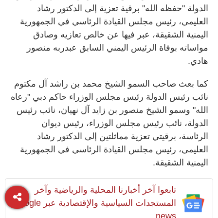
الدولة "حفظه الله" برقية تعزية إلى الدكتور رشاد
العليمي، رئيس مجلس القيادة الرئاسي في الجمهورية
اليمنية الشقيقة، عبر فيها عن خالص تعازيه وصادق
مواساته بوفاة الرئيس اليمني السابق عبدربه منصور
هادي.
كما بعث صاحب السمو الشيخ محمد بن راشد آل مكتوم
نائب رئيس الدولة رئيس مجلس الوزراء حاكم دبي "رعاه
الله" وسمو الشيخ منصور بن زايد آل نهيان، نائب رئيس
الدولة، نائب رئيس مجلس الوزراء، رئيس ديوان
الرئاسة، برقيتي تعزية مماثلتين إلى الدكتور رشاد
العليمي، رئيس مجلس القيادة الرئاسي في الجمهورية
اليمنية الشقيقة.
تابعوا آخر أخبارنا المحلية والرياضية وآخر
المستجدات السياسية والإقتصادية عبر Google
news