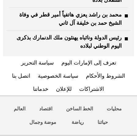
محمد بن راشد يعزي هاتفياً أمير قطر في وفاة
الشيخ حمد بن خليفة آل ثاني
رئيس الدولة ونائباه يهنئون ملك الدنمارك بذكرى
اليوم الوطني لبلاده
تعرف إلى الإمارات اليوم
سياسة التحرير
الشروط والأحكام
سياسة الخصوصية
اتصل بنا
الاشتراكات
للإعلان
خدماتنا
محليات
الخط الساخن
اقتصاد
العالم
حياتنا
رياضة
موضة وجمال