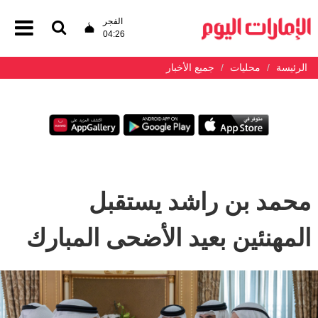
الفجر
04:26
الرئيسة
محليات
جميع الأخبار
محمد بن راشد يستقبل
المهنئين بعيد الأضحى المبارك