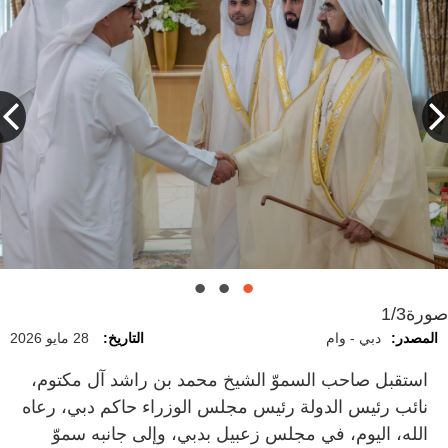
صورة
1/3
المصدر:
دبي - وام
التاريخ:
28 مايو 2026
استقبل صاحب السموّ الشيخ محمد بن راشد آل مكتوم،
نائب رئيس الدولة رئيس مجلس الوزراء حاكم دبي، رعاه
الله، اليوم، في مجلس زعبيل بدبي، وإلى جانبه سموّ