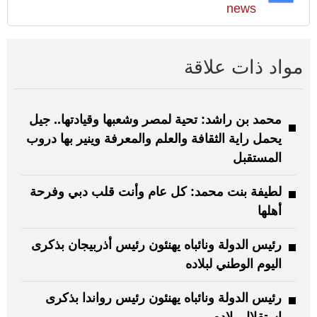
news
مواد ذات علاقة
محمد بن راشد: تحية لمصر وشعبها وقيادتها.. جيل
يحمل راية الثقافة والعلم والمعرفة وينير بها دروب
المستقبل
لطيفة بنت محمد: كل عام وأنت قلب دبي وفرحة
أهلها
رئيس الدولة ونائباه يهنئون رئيس أذربيجان بذكرى
اليوم الوطني لبلاده
رئيس الدولة ونائباه يهنئون رئيس رواندا بذكرى
استقلال بلاده