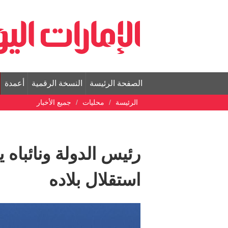
الصفحة الرئيسة
النسخة الرقمية
أعمدة
الرئيسة
محليات
جميع الأخبار
رئيس الدولة ونائباه
استقلال بلاده