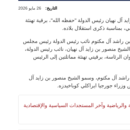
التاريخ:
26 مايو 2026
آل نهيان رئيس الدولة "حفظه الله"، برقية تهنئة
، بمناسبة ذكرى استقلال بلاده.
ن راشد آل مكتوم نائب رئيس الدولة رئيس مجلس
الشيخ منصور بن زايد آل نهيان، نائب رئيس الدولة،
 الرئاسة، برقيتي تهنئة مماثلتين إلى الرئيس
شد آل مكتوم، وسمو الشيخ منصور بن زايد آل
س وزراء جورجيا ايراكلي كوباخيدزه.
لية والرياضية وآخر المستجدات السياسية والإقتصادية