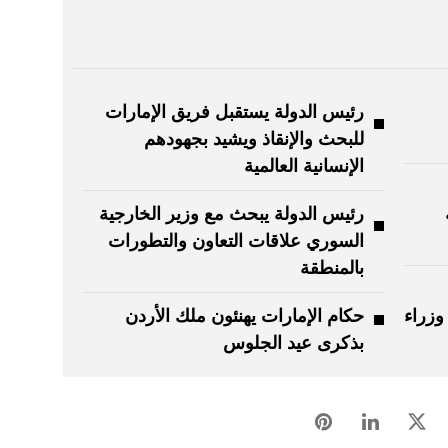
رئيس الدولة يستقبل فريق الإمارات
للبحث والإنقاذ ويشيد بجهودهم
الإنسانية العالمية
رئيس الدولة يبحث مع وزير الخارجية
السوري علاقات التعاون والتطورات
بالمنطقة
وزراء
حكام الإمارات يهنئون ملك الأردن
بذكرى عيد الجلوس