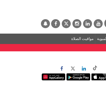
لمبوبة
مواقيت الصلاة