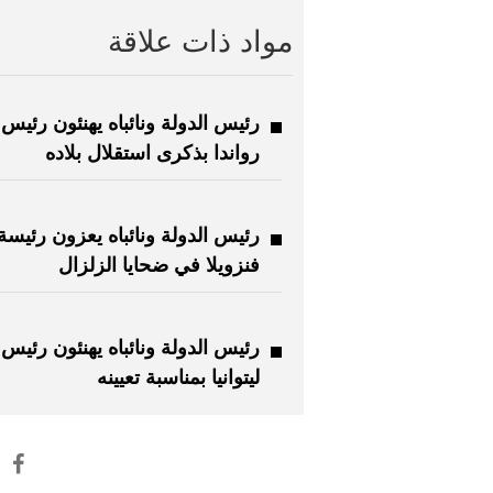
مواد ذات علاقة
رئيس الدولة ونائباه يهنئون رئيس
رواندا بذكرى استقلال بلاده
رئيس الدولة ونائباه يعزون رئيسة
فنزويلا في ضحايا الزلزال
رئيس الدولة ونائباه يهنئون رئيس 
ليتوانيا بمناسبة تعيينه