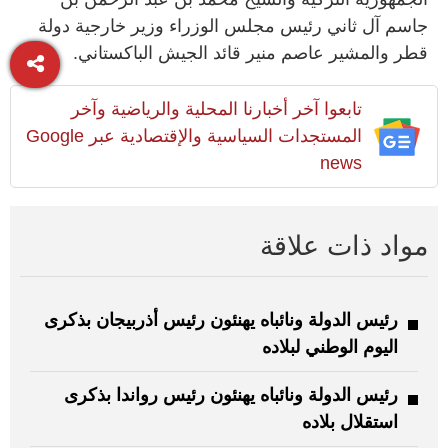
جاسم آل ثاني رئيس مجلس الوزراء وزير خارجية دولة
قطر والمشير عاصم منير قائد الجيش الباكستاني.
تابعوا آخر أخبارنا المحلية والرياضية وآخر
المستجدات السياسية والإقتصادية عبر Google
news
مواد ذات علاقة
رئيس الدولة ونائباه يهنئون رئيس أذربيجان بذكرى
اليوم الوطني لبلاده
رئيس الدولة ونائباه يهنئون رئيس رواندا بذكرى
استقلال بلاده