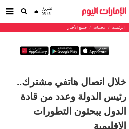
الشروق
05:46
الرئيسة
محليات
جميع الأخبار
خلال اتصال هاتفي مشترك..
رئيس الدولة وعدد من قادة
الدول يبحثون التطورات
الإقليمية