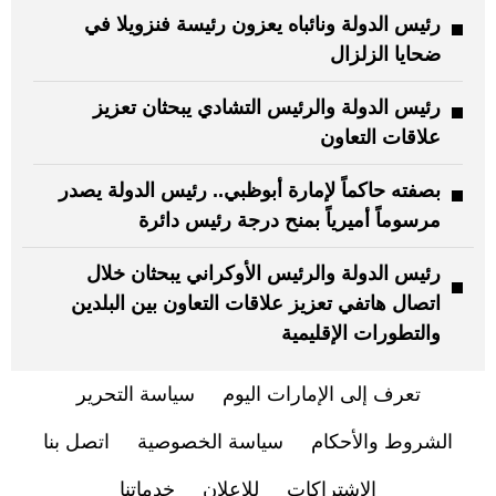
رئيس الدولة ونائباه يعزون رئيسة فنزويلا في
ضحايا الزلزال
رئيس الدولة والرئيس التشادي يبحثان تعزيز
علاقات التعاون
بصفته حاكماً لإمارة أبوظبي.. رئيس الدولة يصدر
مرسوماً أميرياً بمنح درجة رئيس دائرة
رئيس الدولة والرئيس الأوكراني يبحثان خلال
اتصال هاتفي تعزيز علاقات التعاون بين البلدين
والتطورات الإقليمية
تعرف إلى الإمارات اليوم
سياسة التحرير
الشروط والأحكام
سياسة الخصوصية
اتصل بنا
الاشتراكات
للإعلان
خدماتنا