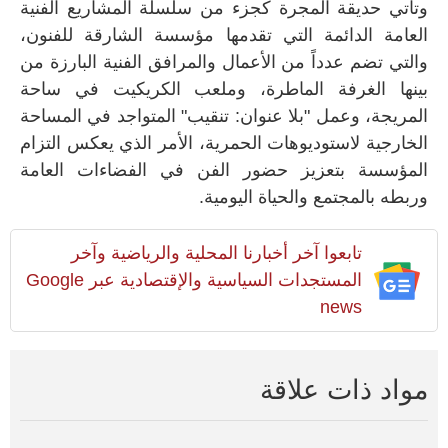
وتأتي حديقة المجرة كجزء من سلسلة المشاريع الفنية
العامة الدائمة التي تقدمها مؤسسة الشارقة للفنون،
والتي تضم عدداً من الأعمال والمرافق الفنية البارزة من
بينها الغرفة الماطرة، وملعب الكريكيت في ساحة
المريجة، وعمل "بلا عنوان: تنقيب" المتواجد في المساحة
الخارجية لاستوديوهات الحمرية، الأمر الذي يعكس التزام
المؤسسة بتعزيز حضور الفن في الفضاءات العامة
وربطه بالمجتمع والحياة اليومية.
تابعوا آخر أخبارنا المحلية والرياضية وآخر
المستجدات السياسية والإقتصادية عبر Google
news
مواد ذات علاقة