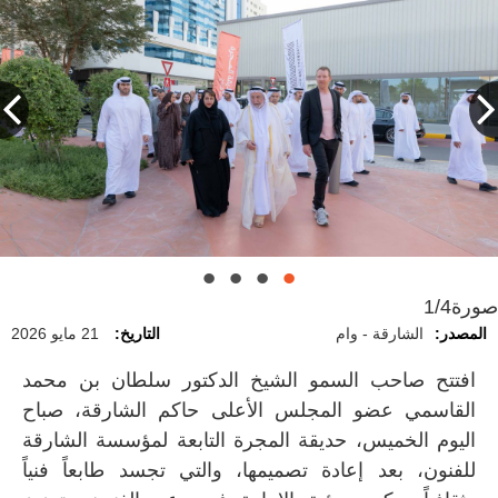
صورة
1/4
المصدر:
الشارقة - وام
التاريخ:
21 مايو 2026
افتتح صاحب السمو الشيخ الدكتور سلطان بن محمد
القاسمي عضو المجلس الأعلى حاكم الشارقة، صباح
اليوم الخميس، حديقة المجرة التابعة لمؤسسة الشارقة
للفنون، بعد إعادة تصميمها، والتي تجسد طابعاً فنياً