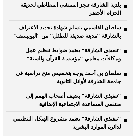
بلدية الشارقة تنجز الممشى المطاطي لحديقة
الحزام الأخضر
سلطان القاسمي يتسلم شهادة تجديد الاعتراف
بالشارقة "مدينة صديقة للطفل" من "اليونيسف"
"تنفيذي الشارقة" يعتمد ضوابط تنظيم عمل
ومكافآت معلمي "مؤسسة القرآن والسنة"
سلطان بن أحمد يوجه بتخصيص منح دراسية في
جامعة الشارقة لأوائل الثانوية
"تنفيذي الشارقة" يضيف أصحاب الهمم إلى
منتفعي المساعدة الاجتماعية الإضافية
"تنفيذي الشارقة" يعتمد مشروع الهيكل التنظيمي
لدائرة الموارد البشرية