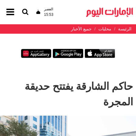
العصر
15:53
الرئيسة
محليات
جميع الأخبار
حاكم الشارقة يفتتح حديقة
المجرة