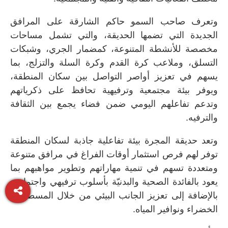
وتعرف صاحب السمو حاكم الشارقة على المرافق
الجديدة التي تضمها الحديقة، والتي تشمل مساحات
مخصصة للأنشطة المتنوعة، كمضمار الجري، وشبكات
التسلق، وملاعب كرة القدم وكرة السلة والتزلج، بما
يسهم في تعزيز أواصر التواصل بين سكان المنطقة،
ويوفر بيئة مجتمعية وترفيهية تحافظ على ذكرياتهم
وتدعم تفاعلهم اليومي ضمن فضاء يجمع بين الثقافة
والترفيه.
وتعد حديقة المجرة بيئة تفاعلية جاذبة لسكان المنطقة
توفر لهم فرص استثمار أوقات الفراغ في مرافق متنوعة
ومتعددة تسهم في تنمية مهاراتهم وتطوير مواهبهم بما
يعود بالفائدة الصحية والبدنيّة بأسلوب ترفيهي واجتماعي
بالإضافة إلى تعزيز الجانب البيئي من خلال المسطحات
الخضراء ونوافير المياه.