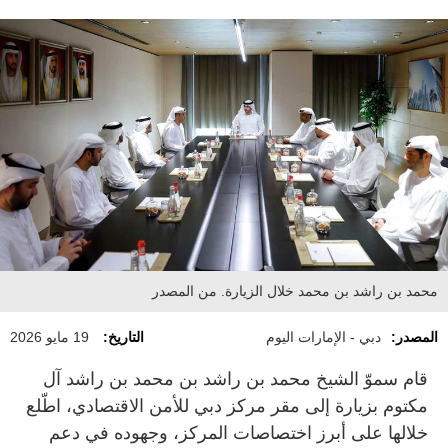
محمد بن راشد بن محمد خلال الزيارة. من المصدر
المصدر:
دبي - الإمارات اليوم
التاريخ:
19 مايو 2026
قام سموّ الشيخ محمد بن راشد بن محمد بن راشد آل
مكتوم بزيارة إلى مقر مركز دبي للأمن الاقتصادي، اطّلع
خلالها على أبرز اختصاصات المركز، وجهوده في دعم