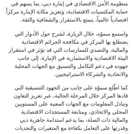
منظومة الأمن الاقتصادي في إمارة دبي، بما يسهم في
حماية المكتسبات الاقتصادية، وتعزيز مكانة الإمارة مركزاً
اقتصادياً عالمياً، يتمتع بالاستقرار والشفافية والثقة.
واستمع سموّه، خلال الزيارة، لشرح حول الأدوار التي
يضطلع بها المركز في مكافحة الجرائم الاقتصادية
والمالية، والتصدي للممارسات التي قد تؤثر في استقرار
البيئة الاقتصادية والاستثمارية في الإمارة، إلى جانب
جهوده في دعم التكامل والتنسيق مع الجهات المحلية
والاتحادية والشركاء الاستراتيجيين.
كما اطّلع سموّه على جانب من الجهود التنسيقية التي
قادها المركز خلال المرحلة الحالية، عبر تعزيز التعاون
وتبادل المعلومات مع الجهات المعنية على المستويين
المحلي والاتحادي، ومتابعة المستجدات الاقتصادية
والمالية ذات الصلة، بما يدعم استدامة جاهزية دبي
وقدرتها على التعامل بكفاءة مع المتغيرات والتحديات