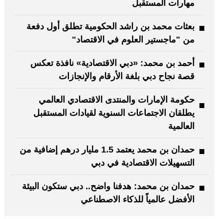
مهارات المستقبل
بعثات محمد بن راشد الحكومية تطلق أول دفعة
من "ماجستير العلوم في الاقتصاد"
أحمد بن محمد: «دبي الاقتصادية» نافذة تعكس
قصة نجاح دبي بلغة الأرقام والإنجازات
حكومة الإمارات والمنتدى الاقتصادي العالمي
يطلقان الاجتماعات السنوية لقيادات المستقبل
العالمية
حمدان بن محمد يعتمد 1.5 مليار درهم إضافية من
التسهيلات الاقتصادية في دبي
حمدان بن محمد: هدفنا واضح.. دبي ستكون البيئة
الأفضل عالمياً للذكاء الاصطناعي