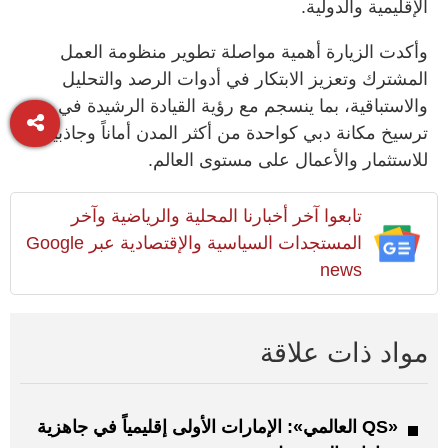
الإقليمية والدولية.
وأكدت الزيارة أهمية مواصلة تطوير منظومة العمل
المشترك وتعزيز الابتكار في أدوات الرصد والتحليل
والاستباقية، بما ينسجم مع رؤية القيادة الرشيدة في
ترسيخ مكانة دبي كواحدة من أكثر المدن أماناً وجاذبية
للاستثمار والأعمال على مستوى العالم.
تابعوا آخر أخبارنا المحلية والرياضية وآخر
المستجدات السياسية والإقتصادية عبر Google
news
مواد ذات علاقة
«QS العالمي»: الإمارات الأولى إقليمياً في جاهزية