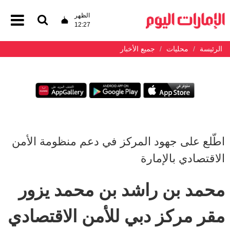
الظهر
12:27
الرئيسة
محليات
جميع الأخبار
اطّلع على جهود المركز في دعم منظومة الأمن
الاقتصادي بالإمارة
محمد بن راشد بن محمد يزور
مقر مركز دبي للأمن الاقتصادي