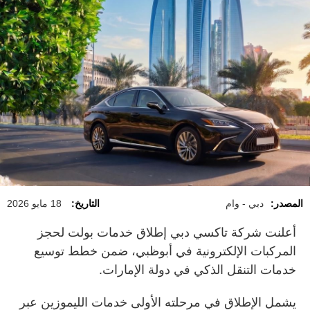
المصدر:
دبي - وام
التاريخ:
18 مايو 2026
أعلنت شركة تاكسي دبي إطلاق خدمات بولت لحجز
المركبات الإلكترونية في أبوظبي، ضمن خطط توسيع
خدمات التنقل الذكي في دولة الإمارات.
يشمل الإطلاق في مرحلته الأولى خدمات الليموزين عبر