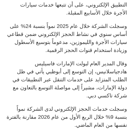
التطبيق الإلكتروني، على أن تتبعها خدمات سيارات
الأجرة خلال الأسابيع المقبلة.
وسجلت الشركة خلال عام 2025 نمواً بنسبة 24% على
أساس سنوي في نشاط الحجز الإلكتروني ضمن قطاعي
سيارات الأجرة والليموزين، مدعوماً بتوسيع الأسطول
وزيادة استخدام قنوات الحجز الرقمية.
وقال المدير العام لبولت الإمارات فاسيليس
هادجياسلانيس، إن التوسع إلى أبوظبي يأتي في ظل
الطلب المتزايد على خدمات التنقل عبر التطبيقات في
دولة الإمارات، مشيراً إلى مواصلة التوسع بالتعاون مع
شركة تاكسي دبي.
وسجلت خدمات الحجز الإلكتروني لدى الشركة نمواً
بنسبة 9% خلال الربع الأول من عام 2026 مقارنة بالفترة
نفسها من العام الماضي.