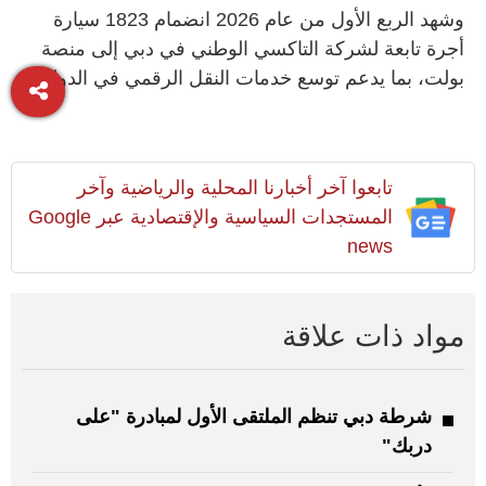
وشهد الربع الأول من عام 2026 انضمام 1823 سيارة
أجرة تابعة لشركة التاكسي الوطني في دبي إلى منصة
بولت، بما يدعم توسع خدمات النقل الرقمي في الدولة.
تابعوا آخر أخبارنا المحلية والرياضية وآخر
المستجدات السياسية والإقتصادية عبر Google
news
مواد ذات علاقة
شرطة دبي تنظم الملتقى الأول لمبادرة "على
دربك"