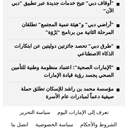
"أوقاف دبي" تتيح خدمات جديدة عبر تطبيق "دبي
الآن"
"أراضي دبي" و"هيئة تنمية المجتمع" تطلقان
المرحلة الثانية من برنامج "بَرْوَة"
"طرق دبي" تحصد جائزتين دوليتين عن ابتكارات
الذكاء الاصطناعي
"الإمارات الصحية": اعتماد منظومة وطنية للتأمين
الصحي يجسد رؤية قيادة الإمارات
مؤسسة محمد بن راشد للإسكان تطلق حملة
صيفية دعماً لمبادرات عام الأسرة
تعرف إلى الإمارات اليوم
سياسة التحرير
الشروط والأحكام
سياسة الخصوصية
اتصل بنا