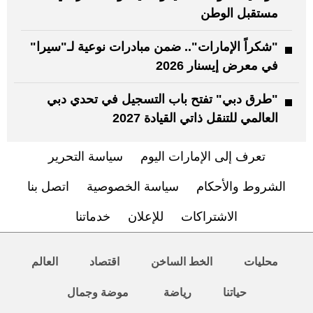
مستقبل الوطن
"شكراً الإمارات".. ضمن مبادرات نوعية لـ"سيرا"
في معرض إيسنار 2026
"طرق دبي" تفتح باب التسجيل في تحدي دبي
العالمي للتنقل ذاتي القيادة 2027
تعرف إلى الإمارات اليوم
سياسة التحرير
الشروط والأحكام
سياسة الخصوصية
اتصل بنا
الاشتراكات
للإعلان
خدماتنا
محليات
الخط الساخن
اقتصاد
العالم
حياتنا
رياضة
موضة وجمال