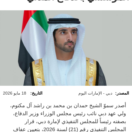
المصدر:
دبي - الإمارات اليوم
التاريخ:
18 مايو 2026
أصدر سموّ الشيخ حمدان بن محمد بن راشد آل مكتوم،
ولي عهد دبي نائب رئيس مجلس الوزراء وزير الدفاع،
بصفته رئيساً للمجلس التنفيذي لإمارة دبي، قرار
المجلس التنفيذي رقم (21) لسنة 2026، بتعيين عفاف