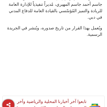
جاسم أحمد جاسم المهيري، مُديراً تنفيذياً للإدارة العامة
للريادة والتميز المُؤسّسي بالقيادة العامة للدفاع المدني
في دبي.
ويُعمل بهذا القرار من تاريخ صدوره، ويُنشر في الجريدة
الرسمية.
تابعوا آخر أخبارنا المحلية والرياضية وآخر