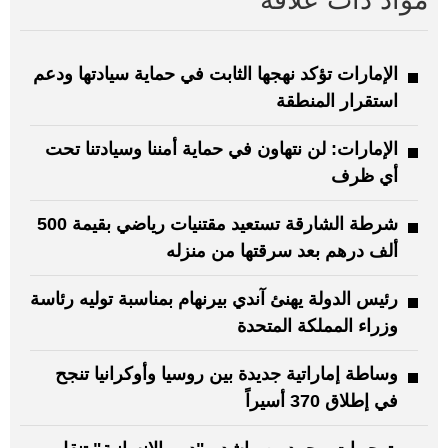
مواد ذات علاقة
الإمارات تؤكد نهجها الثابت في حماية سيادتها ودعم
استقرار المنطقة
الإمارات: لن نتهاون في حماية أمننا وسيادتنا تحت
أي ظرف
شرطة الشارقة تستعيد مقتنيات رياضي بقيمة 500
ألف درهم بعد سرقتها من منزله
رئيس الدولة يهنئ آندي بيرنهام بمناسبة توليه رئاسة
وزراء المملكة المتحدة
وساطة إماراتية جديدة بين روسيا وأوكرانيا تنجح
في إطلاق 370 أسيراً