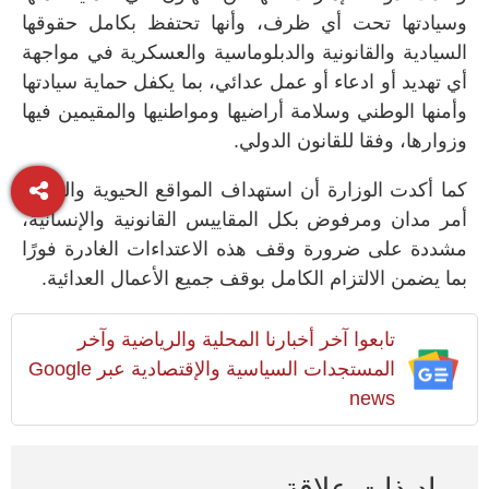
وسيادتها تحت أي ظرف، وأنها تحتفظ بكامل حقوقها
السيادية والقانونية والدبلوماسية والعسكرية في مواجهة
أي تهديد أو ادعاء أو عمل عدائي، بما يكفل حماية سيادتها
وأمنها الوطني وسلامة أراضيها ومواطنيها والمقيمين فيها
وزوارها، وفقا للقانون الدولي.
كما أكدت الوزارة أن استهداف المواقع الحيوية والمدنية
أمر مدان ومرفوض بكل المقاييس القانونية والإنسانية،
مشددة على ضرورة وقف هذه الاعتداءات الغادرة فورًا
بما يضمن الالتزام الكامل بوقف جميع الأعمال العدائية.
تابعوا آخر أخبارنا المحلية والرياضية وآخر
المستجدات السياسية والإقتصادية عبر Google
news