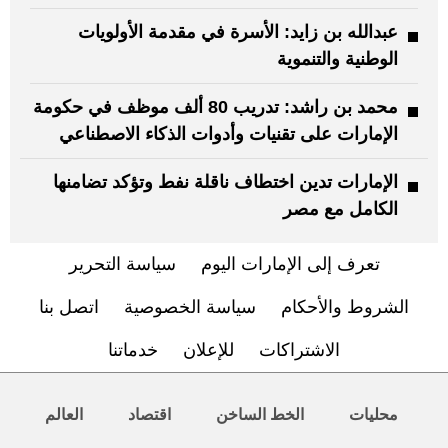
عبدالله بن زايد: الأسرة في مقدمة الأولويات
الوطنية والتنموية
محمد بن راشد: تدريب 80 ألف موظف في حكومة
الإمارات على تقنيات وأدوات الذكاء الاصطناعي
الإمارات تدين اختطاف ناقلة نفط وتؤكد تضامنها
الكامل مع مصر
تعرف إلى الإمارات اليوم
سياسة التحرير
الشروط والأحكام
سياسة الخصوصية
اتصل بنا
الاشتراكات
للإعلان
خدماتنا
محليات
الخط الساخن
اقتصاد
العالم