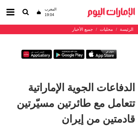
المغرب
19:04
الرئيسة
محليات
جميع الأخبار
الدفاعات الجوية الإماراتية
تتعامل مع طائرتين مسيّرتين
قادمتين من إيران