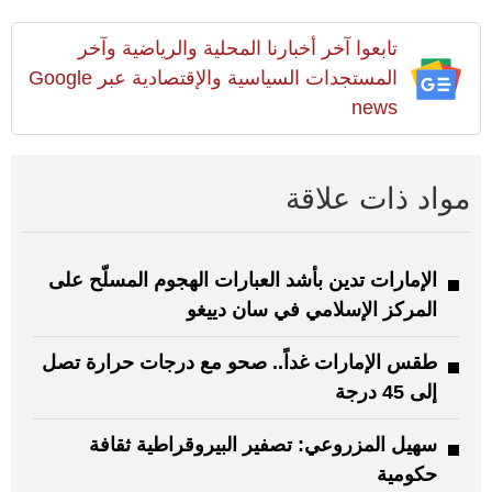
تابعوا آخر أخبارنا المحلية والرياضية وآخر
المستجدات السياسية والإقتصادية عبر Google
news
مواد ذات علاقة
الإمارات تدين بأشد العبارات الهجوم المسلّح على
المركز الإسلامي في سان دييغو
طقس الإمارات غداً.. صحو مع درجات حرارة تصل
إلى 45 درجة
سهيل المزروعي: تصفير البيروقراطية ثقافة
حكومية