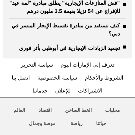
"فض المنازعات الإيجارية" يطلق مبادرة "لمة عيد"
للإفراج عن 54 نزيلا بقيمة 3.5 مليون درهم
كيف تستفيد من مبادرة تقسيط الإيجار الميسر في
دبي؟
تجميد الزيادات الإيجارية في أبوظبي بأثر فوري
تعرف إلى الإمارات اليوم
سياسة التحرير
الشروط والأحكام
سياسة الخصوصية
اتصل بنا
الاشتراكات
للإعلان
خدماتنا
محليات
الخط الساخن
اقتصاد
العالم
حياتنا
رياضة
موضة وجمال