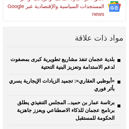
المستجدات السياسية والإقتصادية عبر Google
news
مواد ذات علاقة
بلدية عجمان تنفذ مشاريع تطويرية كبرى بمصفوت
لدعم الاستدامة وتعزيز البنية التحتية
«أبوظبي العقاري»: تجميد الزيادات الإيجارية يسري
بأثر فوري
برئاسة عمار بن حميد.. المجلس التنفيذي يطلق
برنامج عجمان للذكاء الاصطناعي ويعزز جاهزية
الحكومة للمستقبل