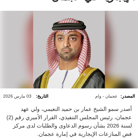
المصدر:
عجمان - وام
التاريخ:
03 مارس 2026
أصدر سمو الشيخ عمار بن حميد النعيمي، ولي عهد
عجمان، رئيس المجلس التنفيذي، القرار الأميري رقم (2)
لسنة 2026 بشأن رسوم الدعاوى والطلبات لدى مركز
فض المنازعات الإيجارية في إمارة عجمان.