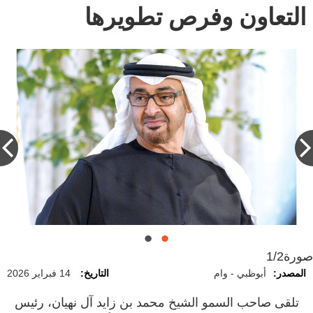
التعاون وفرص تطويرها
صورة
1/2
المصدر:
أبوظبي - وام
التاريخ:
14 فبراير 2026
تلقى صاحب السمو الشيخ محمد بن زايد آل نهيان، رئيس