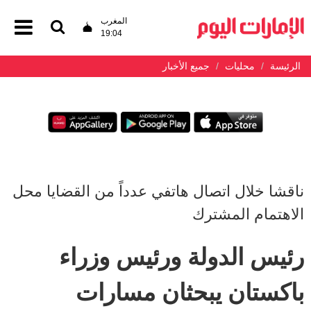
المغرب
19:04
الرئيسة
محليات
جميع الأخبار
ناقشا خلال اتصال هاتفي عدداً من القضايا محل
الاهتمام المشترك
رئيس الدولة ورئيس وزراء
باكستان يبحثان مسارات