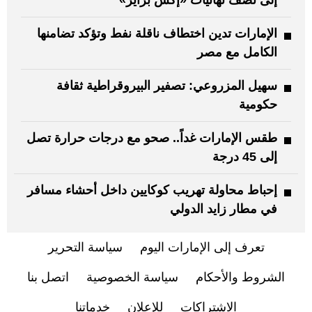
الإمارات تدين اختطاف ناقلة نفط وتؤكد تضامنها
الكامل مع مصر
سهيل المزروعي: تصفير البيروقراطية ثقافة
حكومية
طقس الإمارات غداً.. صحو مع درجات حرارة تصل
إلى 45 درجة
إحباط محاولة تهريب كوكايين داخل أحشاء مسافر
في مطار زايد الدولي
تعرف إلى الإمارات اليوم
سياسة التحرير
الشروط والأحكام
سياسة الخصوصية
اتصل بنا
الاشتراكات
للإعلان
خدماتنا