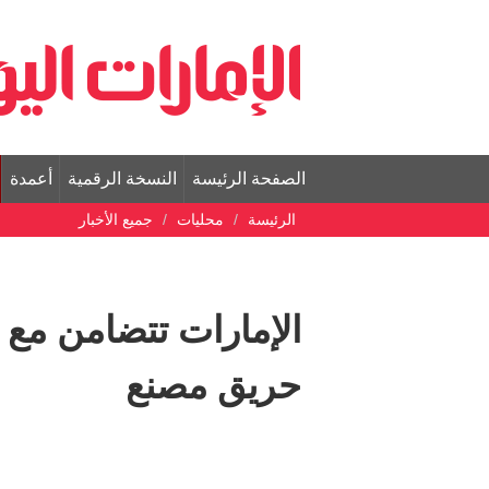
الصفحة الرئيسة
النسخة الرقمية
أعمدة
الرئيسة
محليات
جميع الأخبار
الإمارات تتضامن مع ا
حريق مصنع