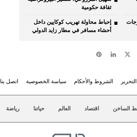
ثقافة حكومية
رجات
إحباط محاولة تهريب كوكايين داخل
أحشاء مسافر في مطار زايد الدولي
لتحرير
الشروط والأحكام
سياسة الخصوصية
اتصل بنا
ط الساخن
اقتصاد
العالم
حياتنا
رياضة