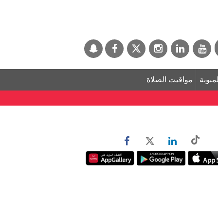
لمبوبة
مواقيت الصلاة