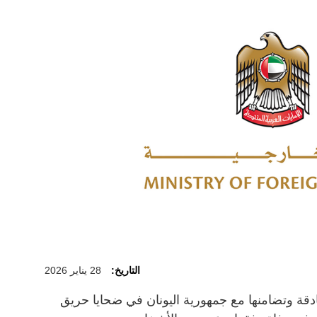
التاريخ:
28 يناير 2026
دقة وتضامنها مع جمهورية اليونان في ضحايا حريق