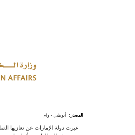
المصدر:
أبوظبي - وام
عبرت دولة الإمارات عن تعازيها الصا