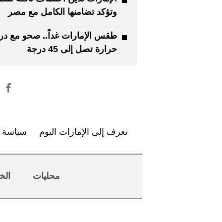
وتؤكد تضامنها الكامل مع مصر
طقس الإمارات غداً.. صحو مع د
حرارة تصل إلى 45 درجة
تعرف إلى الإمارات اليوم
سياسة ا
محليات
الخ