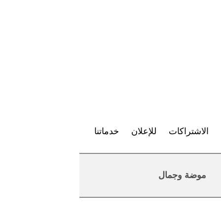
الاشتراكات
للإعلان
خدماتنا
موضة وجمال