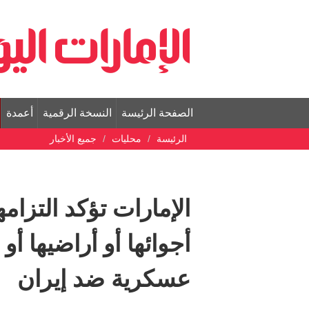
الصفحة الرئيسة
النسخة الرقمية
أعمدة
الرئيسة
محليات
جميع الأخبار
الإمارات تؤكد التزام
أجوائها أو أراضيها أو
عسكرية ضد إيران