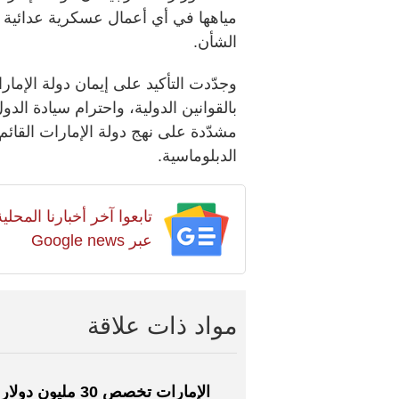
مياهها في أي أعمال عسكرية عدائية 
الشأن.
وجدّدت التأكيد على إيمان دولة الإمار
بالقوانين الدولية، واحترام سيادة الد
مشدّدة على نهج دولة الإمارات القائ
الدبلوماسية.
تابعوا آخر أخبارنا المح
عبر Google news
مواد ذات علاقة
الإمارات تخصص 30 مليون دولار