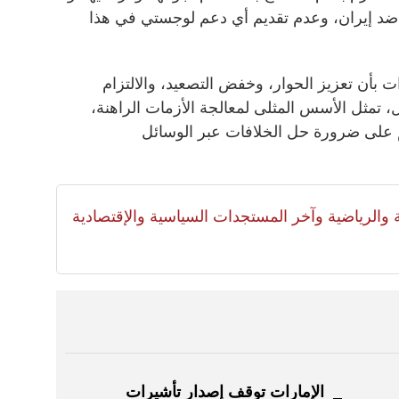
ضد إيران، وعدم تقديم أي دعم لوجستي في هذا
ات بأن تعزيز الحوار، وخفض التصعيد، والالتزام
ول، تمثل الأسس المثلى لمعالجة الأزمات الراهنة،
م على ضرورة حل الخلافات عبر الوسائل
لية والرياضية وآخر المستجدات السياسية والإقتصادية
الإمارات توقف إصدار تأشيرات