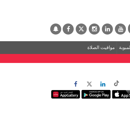
لمبوبة
مواقيت الصلاة