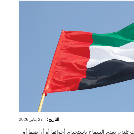
التاريخ:
27 يناير 2026
ت تلتزم بعدم السماح باستخدام أجوائها أو أراضيها أو