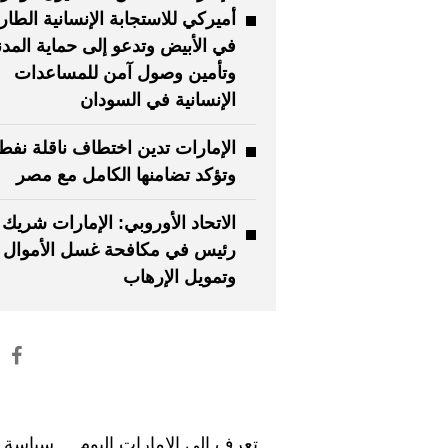
أميركي للاستجابة الإنسانية الطار
في الأبيض وتدعو إلى حماية المدن
وتأمين وصول آمن للمساعدات
الإنسانية في السودان
الإمارات تدين اختطاف ناقلة نفط
وتؤكد تضامنها الكامل مع مصر
الاتحاد الأوروبي: الإمارات شريك 
رئيس في مكافحة غسل الأموال
وتمويل الإرهاب
تعرف إلى الإمارات اليوم
سياسة ا