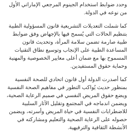
وحدد ضوابط استخدام الجينوم المرجعي الإماراتي الأول
من نوعه في الدولة.
كما شملت التعديلات التشريعية قانون المسؤولية الطبية
بتنظيم الحالات التي يُسمح فيها بالإجهاض وفق ضوابط
طبية صارمة تضمن سلامة المرأة، وتحديث قانون
المساعدة الطبية على الإنجاب وتوسيع نطاق التقنيات
المسموح بها مع ضمان أعلى معايير الخصوصية والمهنية
وحماية حقوق المستفيدين.
كما أصدرت الدولة أول قانون اتحادي للصحة النفسية
بمنظور حديث يُواكب التطور في مفاهيم الصحة النفسية
ويضع حقوق المريض النفسي في صميم الرعاية الصحية،
ويضمن اندماجه في المجتمع وتقليل الآثار السلبية
للاضطرابات النفسية في حياة المريض وأسرته، ويضمن
حصوله على الرعاية الصحية والتعليم ومشاركته في
الأنشطة الثقافية والترفيهية.