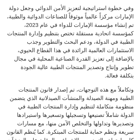
وفي خطوة استراتيجية لتعزيز الأمن الدوائي وجعل دولة
الإمارات مركزاً عالمياً موثوقاً للصناعات الدوائية والطبية،
تم إنشاء مؤسسة الإمارات للدواء في عام 2023،
كمؤسسة اتحادية مستقلة تختص بتنظيم وإدارة المنتجات
الطبية في الدولة، ودعم البحث والتطوير وجذب
الاستثمارات العالمية الرائدة في هذا القطاع الحيوي،
بالإضافة إلى تعزيز القدرة الصناعية المحلية في مجال
تطوير وإنتاج وتصدير المنتجات الطبية عالية الجودة
بتكلفة فعالة.
وتكاملاً مع هذه التوجهات، تم إصدار قانون المنتجات
الطبية ومهنة الصيدلة والمنشآت الصيدلانية الذي يتضمن
منظومة متكاملة لتنظيم وإدارة المنتجات الطبية في
الدولة شاملاً تصنيعها وتسجيلها وتسعيرها واستيرادها
وتصديرها وتداولها والتخلص الآمن منها، مع مسارات
سريعة ونظم حماية للمنتجات المبتكرة. كما يُنظم القانون