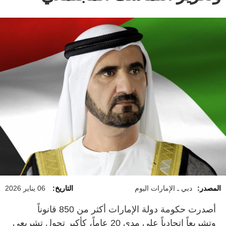
المصدر:
دبي ـ الإمارات اليوم
التاريخ:
06 يناير 2026
أصدرت حكومة دولة الإمارات أكثر من 850 قانوناً
وتشريعاً اتحادياً على مدى 20 عاماً، كأكبر تحول تشريعي