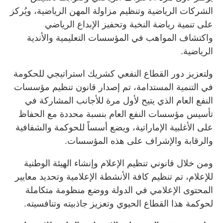
الشركات الرياضية وتنظيم مزاولة المهن الرياضية، ويُركز
على تنمية رياضة النخبة وتحفيز الإبداع الرياضي
واكتشاف المواهب في المؤسسات التعليمية والأندية
الرياضية.
ولتعزيز دور القطاع النفعي كشريك استراتيجي للحكومة
في التنمية المستدامة، تم إصدار قانون تنظيم مؤسسات
النفع العام الذي يتيح لأول مرة للأجانب المشاركة في
تأسيس مؤسسات النفع العام بنسبة محددة مع الحفاظ
على الأغلبية الإماراتية، ويضع أسساً للحوكمة والشفافية
والرقابة والإشراف على هذه المؤسسات.
ومن خلال قانوني تنظيم الإعلام وإنشاء الهيئة الوطنية
للإعلام، تم تنظيم كافة الأنشطة الإعلامية وتحديد معايير
المحتوى الإعلامي في الدولة ووضع منظومة متكاملة
لحوكمة هذا القطاع الحيوي وتعزيز جاذبيته وتنافسيته.