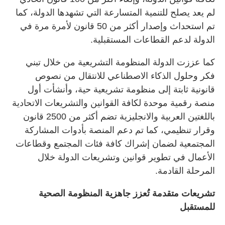
لم يعد يصلح للتنمية المتسارعة التي تشهدها الدولة، كما
تم استحداث وإصدار أكثر من 50 قانون لأمرة مرة في
الدولة لدعم القطاعات المستقبلية.
كما عززت الدولة المنظومة التشريعية من خلال تبني
فكر وحلول الذكاء الاصطناعي للانتقال من نصوص
قانونية ثابتة إلى منظومة تشريعية حية، وأنشأت أول
منصة رقمية موحدة لكافة القوانين والتشريعات الاتحادية
باللغتين العربية والانجليزية تضم أكثر من 2500 قانون
وقرار تنظيمي، كما تم دعم المنصة بأدوات المشاركة
المجتمعية لضمان إشراك كافة فئات المجتمع وقطاعات
الأعمال في تطوير قوانين وتشريعات الدولة خلال
المرحلة القادمة.
تشريعات متقدمة تُعزز جاهزية المنظومة الصحية
للمستقبل