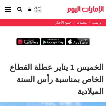
الظهر
12:27
الرئيسة
محليات
جميع الأخبار
الخميس 1 يناير عطلة القطاع
الخاص بمناسبة رأس السنة
الميلادية