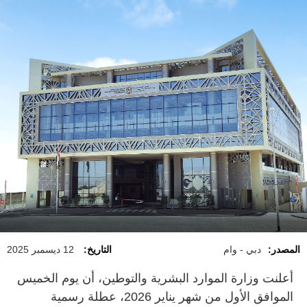
المصدر:
دبي - وام
التاريخ:
12 ديسمبر 2025
أعلنت وزارة الموارد البشرية والتوطين، أن يوم الخميس
الموافق الأول من شهر يناير 2026، عطلة رسمية